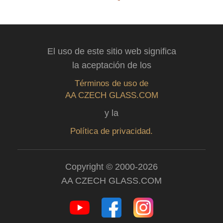
El uso de este sitio web significa
la aceptación de los
Términos de uso de
AA CZECH GLASS.COM
y la
Política de privacidad.
Copyright © 2000-2026
AA CZECH GLASS.COM