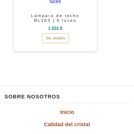
Lámpara de techo
BL103 | 6 luces
1 031 €
Ver detalle
SOBRE NOSOTROS
Inicio
Calidad del cristal