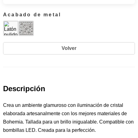
Acabado de metal
Volver
Descripción
Crea un ambiente glamuroso con iluminación de cristal
elaborada artesanalmente con los mejores materiales de
Bohemia. Tallada para un brillo inigualable. Compatible con
bombillas LED. Creada para la perfección.