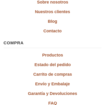
Sobre nosotros
Nuestros clientes
Blog
Contacto
COMPRA
Productos
Estado del pedido
Carrito de compras
Envío y Embalaje
Garantía y Devoluciones
FAQ