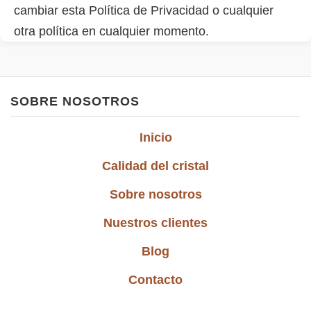
cambiar esta Política de Privacidad o cualquier
otra política en cualquier momento.
SOBRE NOSOTROS
Inicio
Calidad del cristal
Sobre nosotros
Nuestros clientes
Blog
Contacto