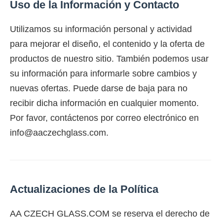
Uso de la Información y Contacto
Utilizamos su información personal y actividad
para mejorar el diseño, el contenido y la oferta de
productos de nuestro sitio. También podemos usar
su información para informarle sobre cambios y
nuevas ofertas. Puede darse de baja para no
recibir dicha información en cualquier momento.
Por favor, contáctenos por correo electrónico en
info@aaczechglass.com
.
Actualizaciones de la Política
AA CZECH GLASS.COM se reserva el derecho de