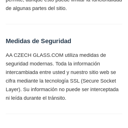
de algunas partes del sitio.
Medidas de Seguridad
AA CZECH GLASS.COM utiliza medidas de
seguridad modernas. Toda la información
intercambiada entre usted y nuestro sitio web se
cifra mediante la tecnología SSL (Secure Socket
Layer). Su información no puede ser interceptada
ni leída durante el tránsito.