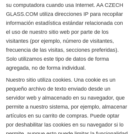
su computadora cuando usa Internet. AA CZECH
GLASS.COM utiliza direcciones IP para recopilar
información estadística estándar relacionada con
el uso de nuestro sitio web por parte de los
visitantes (por ejemplo, número de visitantes,
frecuencia de las visitas, secciones preferidas).
Solo utilizamos este tipo de datos de forma
agregada, no de forma individual.
Nuestro sitio utiliza cookies. Una cookie es un
pequeño archivo de texto enviado desde un
servidor web y almacenado en su navegador, que
permite a nuestro sistema, por ejemplo, almacenar
artículos en su carrito de compras. Puede optar
por deshabilitar las cookies en su navegador si lo
permite, aunque esto puede limitar la funcionalidad