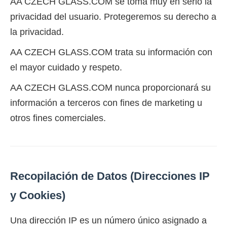
AA CZECH GLASS.COM se toma muy en serio la
privacidad del usuario. Protegeremos su derecho a
la privacidad.
AA CZECH GLASS.COM trata su información con
el mayor cuidado y respeto.
AA CZECH GLASS.COM nunca proporcionará su
información a terceros con fines de marketing u
otros fines comerciales.
Recopilación de Datos (Direcciones IP
y Cookies)
Una dirección IP es un número único asignado a