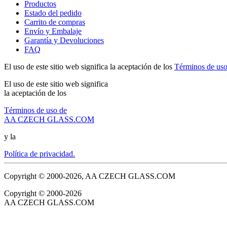
Productos
Estado del pedido
Carrito de compras
Envío y Embalaje
Garantía y Devoluciones
FAQ
El uso de este sitio web significa la aceptación de los
Términos de 
El uso de este sitio web significa
la aceptación de los
Términos de uso de
AA CZECH GLASS.COM
y la
Política de privacidad.
Copyright © 2000-2026, AA CZECH GLASS.COM
Copyright © 2000-2026
AA CZECH GLASS.COM