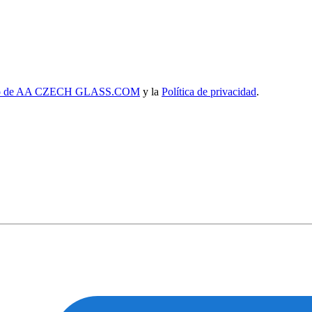
uso de AA CZECH GLASS.COM
y la
Política de privacidad
.