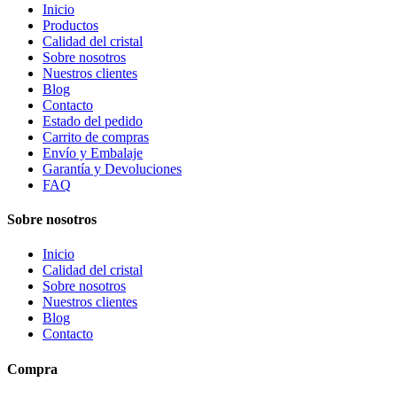
Inicio
Productos
Calidad del cristal
Sobre nosotros
Nuestros clientes
Blog
Contacto
Estado del pedido
Carrito de compras
Envío y Embalaje
Garantía y Devoluciones
FAQ
Sobre nosotros
Inicio
Calidad del cristal
Sobre nosotros
Nuestros clientes
Blog
Contacto
Compra