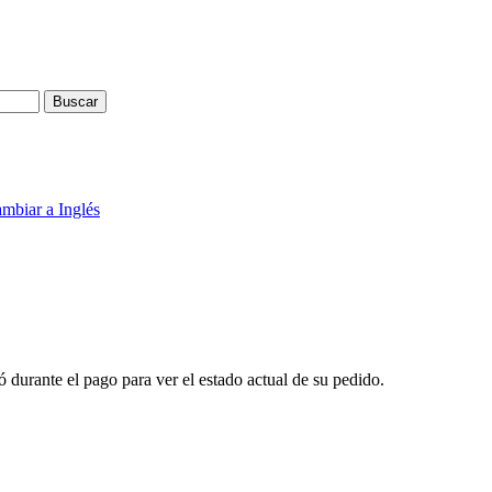
Buscar
ó durante el pago para ver el estado actual de su pedido.