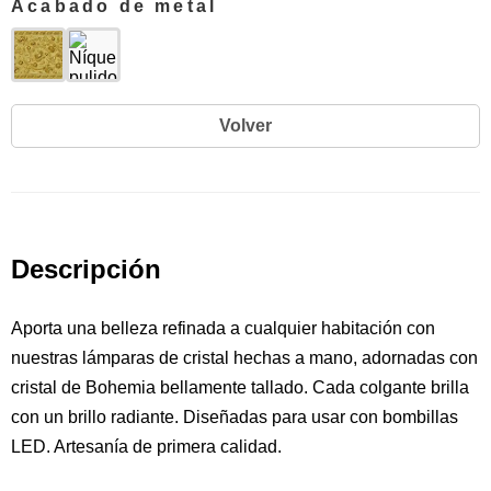
Acabado de metal
Volver
Descripción
Aporta una belleza refinada a cualquier habitación con
nuestras lámparas de cristal hechas a mano, adornadas con
cristal de Bohemia bellamente tallado. Cada colgante brilla
con un brillo radiante. Diseñadas para usar con bombillas
LED. Artesanía de primera calidad.