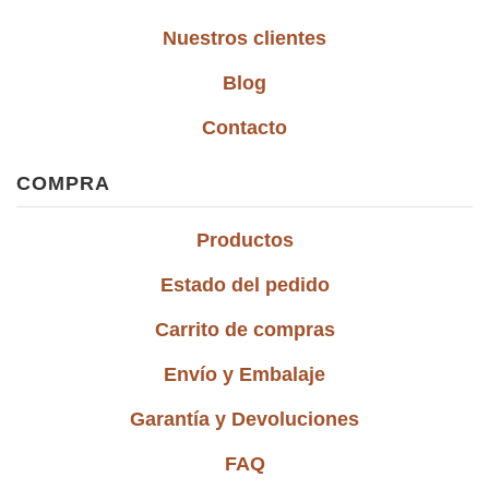
Nuestros clientes
Blog
Contacto
COMPRA
Productos
Estado del pedido
Carrito de compras
Envío y Embalaje
Garantía y Devoluciones
FAQ