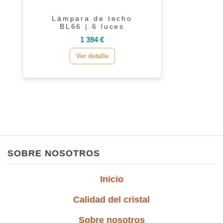
Lámpara de techo
BL66 | 6 luces
1 394 €
Ver detalle
SOBRE NOSOTROS
Inicio
Calidad del cristal
Sobre nosotros