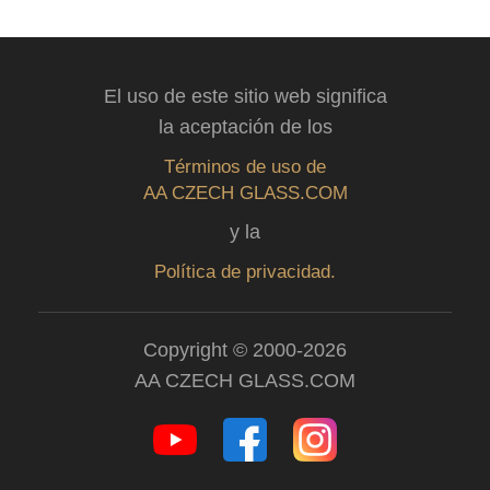
El uso de este sitio web significa
la aceptación de los
Términos de uso de
AA CZECH GLASS.COM
y la
Política de privacidad.
Copyright © 2000-2026
AA CZECH GLASS.COM