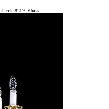
de techo BL108 | 6 luces