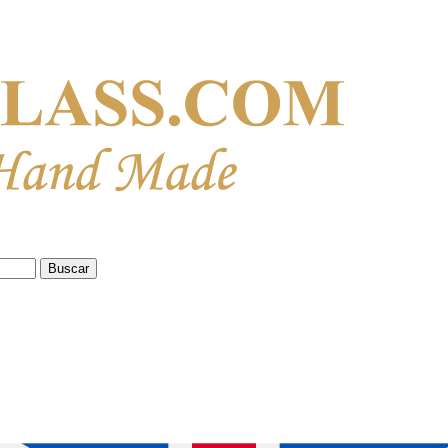
Buscar