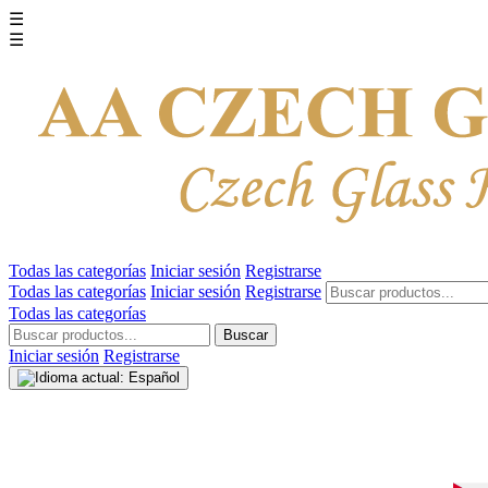
☰
☰
Todas las categorías
Iniciar sesión
Registrarse
Todas las categorías
Iniciar sesión
Registrarse
Todas las categorías
Buscar
Iniciar sesión
Registrarse