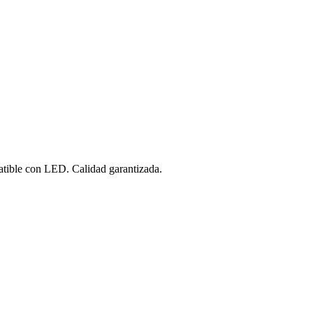
atible con LED. Calidad garantizada.