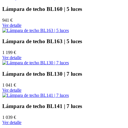
Lámpara de techo BL160 | 5 luces
941 €
Ver detalle
Lámpara de techo BL163 | 5 luces
1 199 €
Ver detalle
Lámpara de techo BL130 | 7 luces
1 041 €
Ver detalle
Lámpara de techo BL141 | 7 luces
1 039 €
Ver detalle