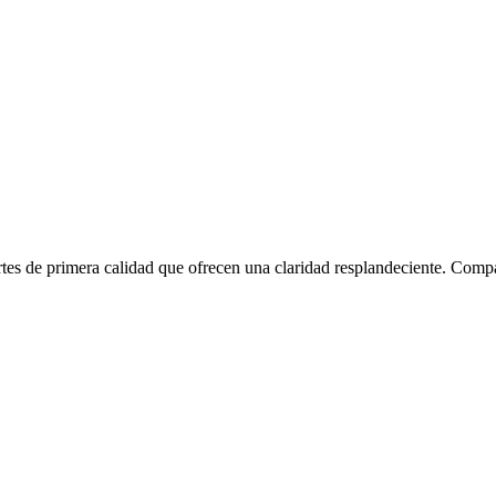
tes de primera calidad que ofrecen una claridad resplandeciente. Comp