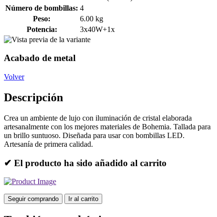
Número de bombillas:
4
Peso:
6.00 kg
Potencia:
3x40W+1x
Acabado de metal
Volver
Descripción
Crea un ambiente de lujo con iluminación de cristal elaborada
artesanalmente con los mejores materiales de Bohemia. Tallada para
un brillo suntuoso. Diseñada para usar con bombillas LED.
Artesanía de primera calidad.
✔ El producto ha sido añadido al carrito
Seguir comprando
Ir al carrito