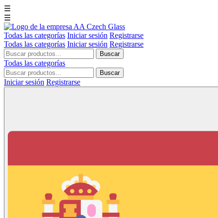
☰
☰
Todas las categorías
Iniciar sesión
Registrarse
Todas las categorías
Iniciar sesión
Registrarse
Buscar
Todas las categorías
Buscar
Iniciar sesión
Registrarse