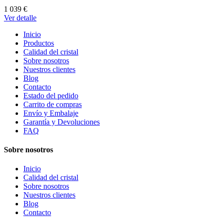
1 039 €
Ver detalle
Inicio
Productos
Calidad del cristal
Sobre nosotros
Nuestros clientes
Blog
Contacto
Estado del pedido
Carrito de compras
Envío y Embalaje
Garantía y Devoluciones
FAQ
Sobre nosotros
Inicio
Calidad del cristal
Sobre nosotros
Nuestros clientes
Blog
Contacto