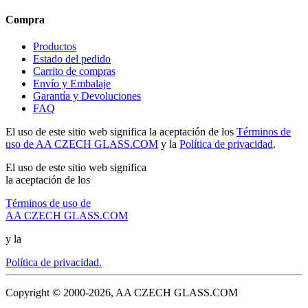
Compra
Productos
Estado del pedido
Carrito de compras
Envío y Embalaje
Garantía y Devoluciones
FAQ
El uso de este sitio web significa la aceptación de los
Términos de
uso de AA CZECH GLASS.COM
y la
Política de privacidad
.
El uso de este sitio web significa
la aceptación de los
Términos de uso de
AA CZECH GLASS.COM
y la
Política de privacidad.
Copyright © 2000-2026, AA CZECH GLASS.COM