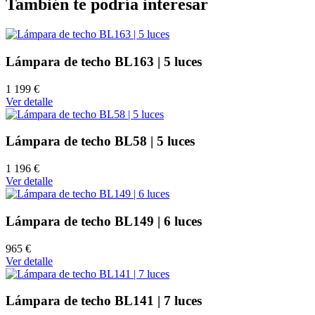
También te podría interesar
Lámpara de techo BL163 | 5 luces
1 199 €
Ver detalle
Lámpara de techo BL58 | 5 luces
1 196 €
Ver detalle
Lámpara de techo BL149 | 6 luces
965 €
Ver detalle
Lámpara de techo BL141 | 7 luces