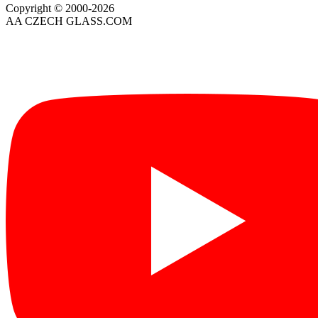
Copyright © 2000-2026
AA CZECH GLASS.COM