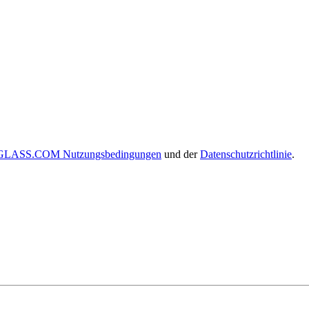
LASS.COM Nutzungsbedingungen
und der
Datenschutzrichtlinie
.