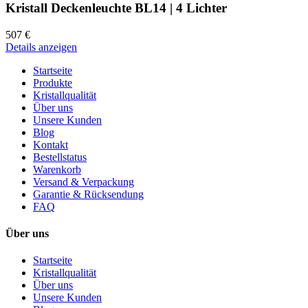
Kristall Deckenleuchte BL14 | 4 Lichter
507 €
Details anzeigen
Startseite
Produkte
Kristallqualität
Über uns
Unsere Kunden
Blog
Kontakt
Bestellstatus
Warenkorb
Versand & Verpackung
Garantie & Rücksendung
FAQ
Über uns
Startseite
Kristallqualität
Über uns
Unsere Kunden