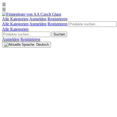
☰
☰
Alle Kategorien
Anmelden
Registrieren
Alle Kategorien
Anmelden
Registrieren
Alle Kategorien
Suchen
Anmelden
Registrieren