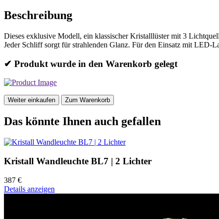
Beschreibung
Dieses exklusive Modell, ein klassischer Kristalllüster mit 3 Lichtque
Jeder Schliff sorgt für strahlenden Glanz. Für den Einsatz mit LED-
✔ Produkt wurde in den Warenkorb gelegt
Weiter einkaufen
Zum Warenkorb
Das könnte Ihnen auch gefallen
Kristall Wandleuchte BL7 | 2 Lichter
387 €
Details anzeigen