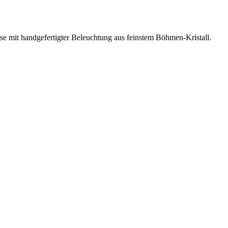
hause mit handgefertigter Beleuchtung aus feinstem Böhmen-Kristall.