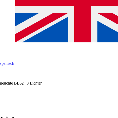
nleuchte BL62 | 3 Lichter