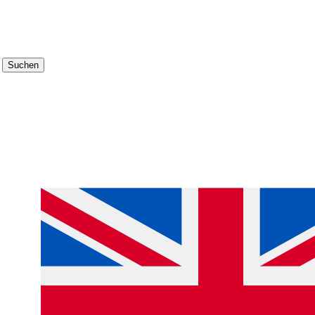
Suchen