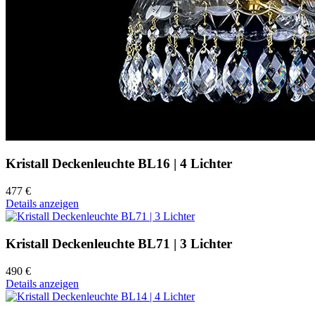
Kristall Deckenleuchte BL16 | 4 Lichter
477 €
Details anzeigen
Kristall Deckenleuchte BL71 | 3 Lichter
490 €
Details anzeigen