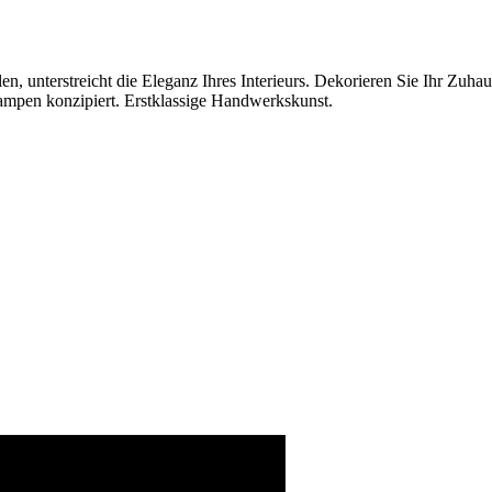
llen, unterstreicht die Eleganz Ihres Interieurs. Dekorieren Sie Ihr Zu
Lampen konzipiert. Erstklassige Handwerkskunst.