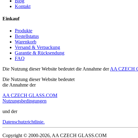
Blog
Kontakt
Einkauf
Produkte
Bestellstatus
Warenkorb
Versand & Verpackung
Garantie & Rücksendung
FAQ
Die Nutzung dieser Website bedeutet die Annahme der
AA CZECH G
Die Nutzung dieser Website bedeutet
die Annahme der
AA CZECH GLASS.COM
Nutzungsbedingungen
und der
Datenschutzrichtlinie.
Copyright © 2000-2026, AA CZECH GLASS.COM