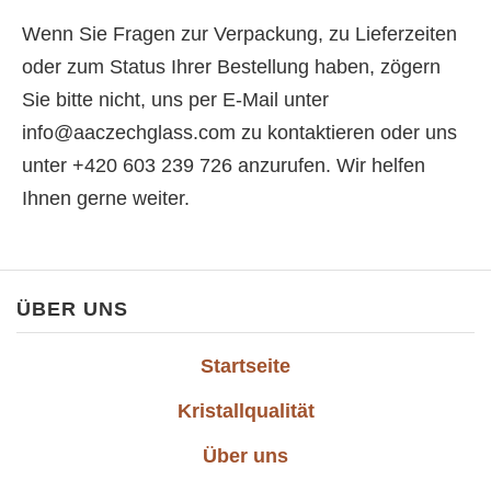
Wenn Sie Fragen zur Verpackung, zu Lieferzeiten
oder zum Status Ihrer Bestellung haben, zögern
Sie bitte nicht, uns per E-Mail unter
info@aaczechglass.com
zu kontaktieren oder uns
unter +420 603 239 726 anzurufen. Wir helfen
Ihnen gerne weiter.
ÜBER UNS
Startseite
Kristallqualität
Über uns