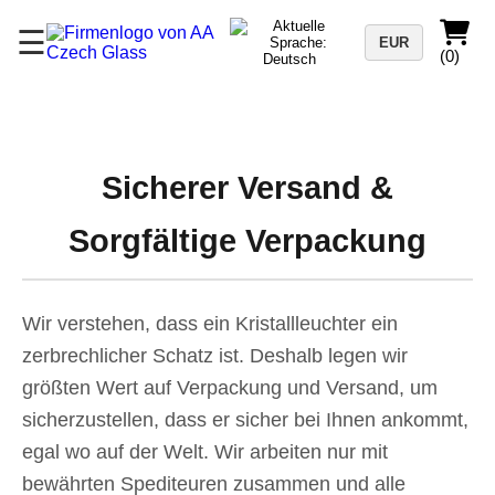
☰
EUR
(0)
Sicherer Versand &
Sorgfältige Verpackung
Wir verstehen, dass ein Kristallleuchter ein
zerbrechlicher Schatz ist. Deshalb legen wir
größten Wert auf Verpackung und Versand, um
sicherzustellen, dass er sicher bei Ihnen ankommt,
egal wo auf der Welt. Wir arbeiten nur mit
bewährten Spediteuren zusammen und alle