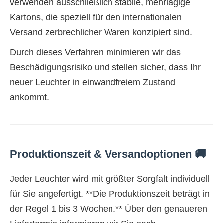
verwenden ausschließlich stabile, mehrlagige
Kartons, die speziell für den internationalen
Versand zerbrechlicher Waren konzipiert sind.
Durch dieses Verfahren minimieren wir das
Beschädigungsrisiko und stellen sicher, dass Ihr
neuer Leuchter in einwandfreiem Zustand
ankommt.
Produktionszeit & Versandoptionen 🚚
Jeder Leuchter wird mit größter Sorgfalt individuell
für Sie angefertigt. **Die Produktionszeit beträgt in
der Regel 1 bis 3 Wochen.** Über den genaueren