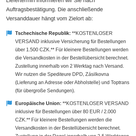
Liefertermin informieren wir Sie nach
Auftragsbestätigung. Die anschließende
Versanddauer hängt vom Zielort ab:
Tschechische Republik:
**KOSTENLOSER
VERSAND inklusive Versicherung für Bestellungen
über 1.500 CZK.** Für kleinere Bestellungen werden
die Versandkosten in der Bestellübersicht berechnet.
Zustellung innerhalb von 2 Werktag nach Versand.
Wir nutzen die Spediteure DPD, Zásilkovna
(Lieferung an Adresse oder Abholstelle) und Toptrans
(für übergroße Sendungen).
Europäische Union:
**KOSTENLOSER VERSAND
inklusive für Bestellungen über 80 EUR / 2.000
CZK.** Für kleinere Bestellungen werden die
Versandkosten in der Bestellübersicht berechnet.