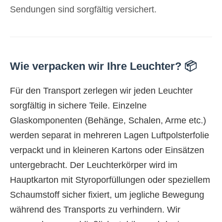
Sendungen sind sorgfältig versichert.
Wie verpacken wir Ihre Leuchter? 📦
Für den Transport zerlegen wir jeden Leuchter
sorgfältig in sichere Teile. Einzelne
Glaskomponenten (Behänge, Schalen, Arme etc.)
werden separat in mehreren Lagen Luftpolsterfolie
verpackt und in kleineren Kartons oder Einsätzen
untergebracht. Der Leuchterkörper wird im
Hauptkarton mit Styroporfüllungen oder speziellem
Schaumstoff sicher fixiert, um jegliche Bewegung
während des Transports zu verhindern. Wir