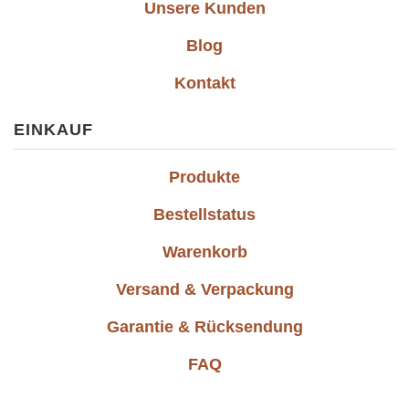
Unsere Kunden
Blog
Kontakt
EINKAUF
Produkte
Bestellstatus
Warenkorb
Versand & Verpackung
Garantie & Rücksendung
FAQ