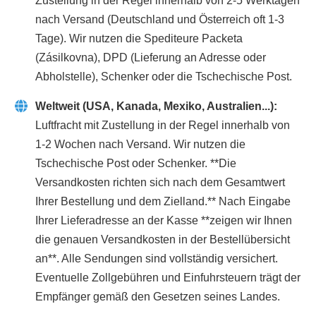
Zustellung in der Regel innerhalb von 2-5 Werktagen
nach Versand (Deutschland und Österreich oft 1-3
Tage). Wir nutzen die Spediteure Packeta
(Zásilkovna), DPD (Lieferung an Adresse oder
Abholstelle), Schenker oder die Tschechische Post.
Weltweit (USA, Kanada, Mexiko, Australien...):
Luftfracht mit Zustellung in der Regel innerhalb von
1-2 Wochen nach Versand. Wir nutzen die
Tschechische Post oder Schenker. **Die
Versandkosten richten sich nach dem Gesamtwert
Ihrer Bestellung und dem Zielland.** Nach Eingabe
Ihrer Lieferadresse an der Kasse **zeigen wir Ihnen
die genauen Versandkosten in der Bestellübersicht
an**. Alle Sendungen sind vollständig versichert.
Eventuelle Zollgebühren und Einfuhrsteuern trägt der
Empfänger gemäß den Gesetzen seines Landes.