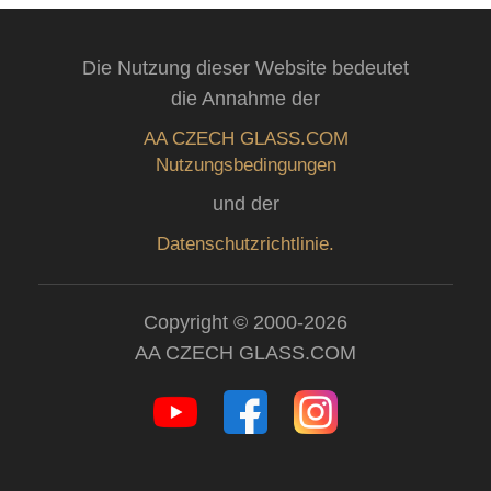
Die Nutzung dieser Website bedeutet
die Annahme der
AA CZECH GLASS.COM
Nutzungsbedingungen
und der
Datenschutzrichtlinie.
Copyright © 2000-2026
AA CZECH GLASS.COM