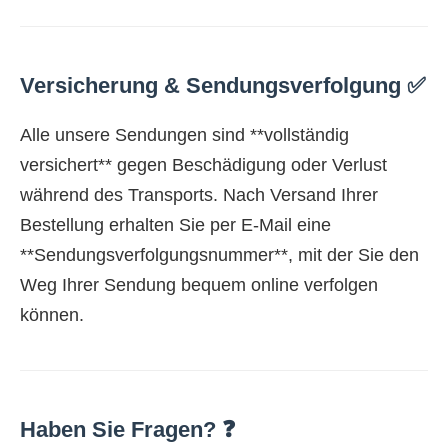
Versicherung & Sendungsverfolgung ✅
Alle unsere Sendungen sind **vollständig
versichert** gegen Beschädigung oder Verlust
während des Transports. Nach Versand Ihrer
Bestellung erhalten Sie per E-Mail eine
**Sendungsverfolgungsnummer**, mit der Sie den
Weg Ihrer Sendung bequem online verfolgen
können.
Haben Sie Fragen? ❓