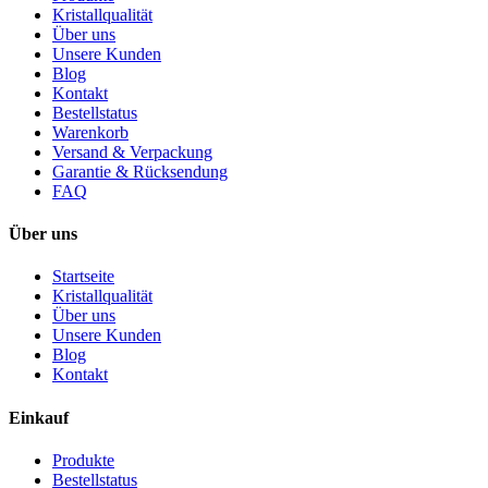
Kristallqualität
Über uns
Unsere Kunden
Blog
Kontakt
Bestellstatus
Warenkorb
Versand & Verpackung
Garantie & Rücksendung
FAQ
Über uns
Startseite
Kristallqualität
Über uns
Unsere Kunden
Blog
Kontakt
Einkauf
Produkte
Bestellstatus