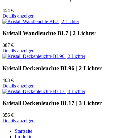
454 €
Details anzeigen
Kristall Wandleuchte BL7 | 2 Lichter
387 €
Details anzeigen
Kristall Deckenleuchte BL96 | 2 Lichter
403 €
Details anzeigen
Kristall Deckenleuchte BL17 | 3 Lichter
356 €
Details anzeigen
Startseite
Produkte