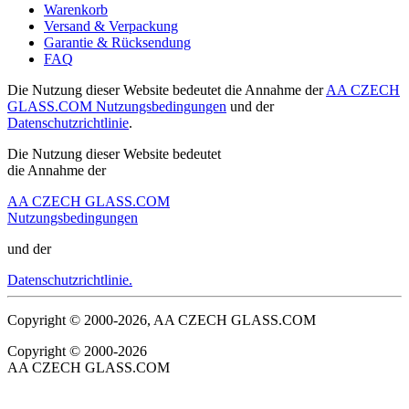
Warenkorb
Versand & Verpackung
Garantie & Rücksendung
FAQ
Die Nutzung dieser Website bedeutet die Annahme der
AA CZECH
GLASS.COM Nutzungsbedingungen
und der
Datenschutzrichtlinie
.
Die Nutzung dieser Website bedeutet
die Annahme der
AA CZECH GLASS.COM
Nutzungsbedingungen
und der
Datenschutzrichtlinie.
Copyright © 2000-2026, AA CZECH GLASS.COM
Copyright © 2000-2026
AA CZECH GLASS.COM