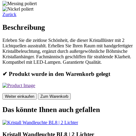
Zurück
Beschreibung
Erleben Sie die zeitlose Schönheit, die dieser Kristalllüster mit 2
Lichtquellen ausstrahlt. Erhellen Sie Ihren Raum mit handgefertigter
Kristallbeleuchtung, ergänzt durch außergewöhnliche Böhmische
Kristallanhänger. Fachmännisch geschliffen für strahlende Klarheit.
Kompatibel mit LED-Lampen. Garantierte Qualität.
✔ Produkt wurde in den Warenkorb gelegt
Weiter einkaufen
Zum Warenkorb
Das könnte Ihnen auch gefallen
Kristall Wandleuchte BL8 | 2 Lichter