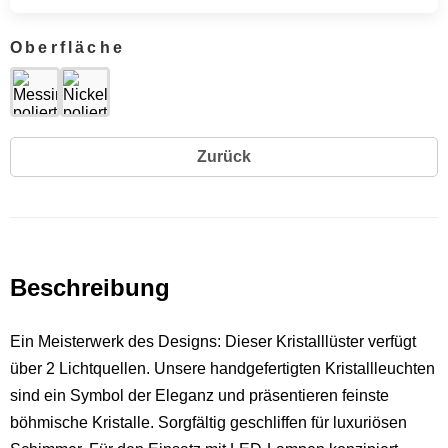
Oberfläche
Zurück
Beschreibung
Ein Meisterwerk des Designs: Dieser Kristalllüster verfügt
über 2 Lichtquellen. Unsere handgefertigten Kristallleuchten
sind ein Symbol der Eleganz und präsentieren feinste
böhmische Kristalle. Sorgfältig geschliffen für luxuriösen