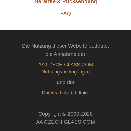
Garantie & Rücksendung
FAQ
Die Nutzung dieser Website bedeutet
die Annahme der
AA CZECH GLASS.COM
Nutzungsbedingungen
und der
Datenschutzrichtlinie.
Copyright © 2000-2026
AA CZECH GLASS.COM