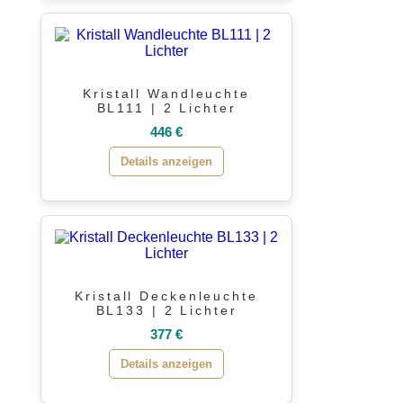
Kristall Wandleuchte
BL111 | 2 Lichter
446 €
Details anzeigen
Kristall Deckenleuchte
BL133 | 2 Lichter
377 €
Details anzeigen