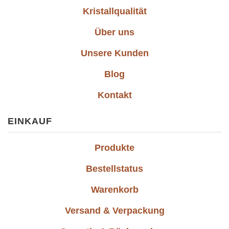
Kristallqualität
Über uns
Unsere Kunden
Blog
Kontakt
EINKAUF
Produkte
Bestellstatus
Warenkorb
Versand & Verpackung