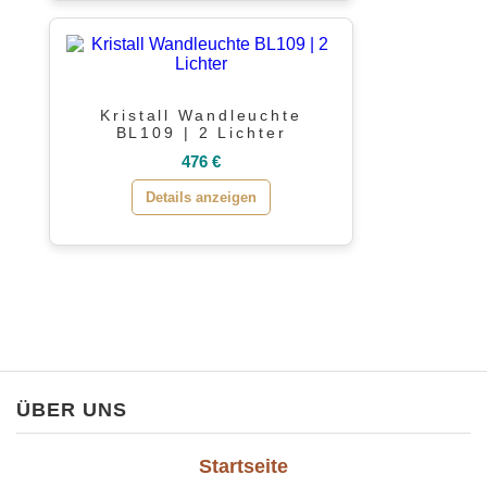
Kristall Wandleuchte
BL109 | 2 Lichter
476 €
Details anzeigen
ÜBER UNS
Startseite