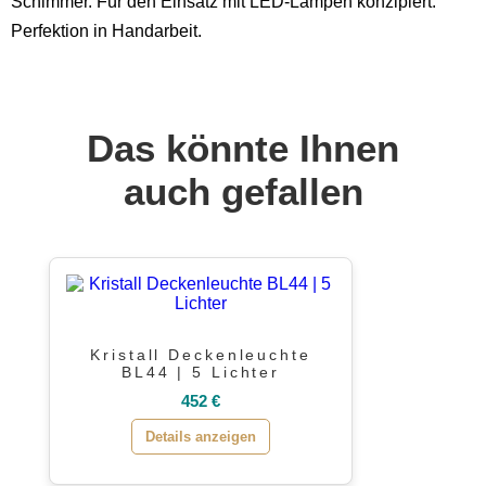
Schimmer. Für den Einsatz mit LED-Lampen konzipiert.
Perfektion in Handarbeit.
Das könnte Ihnen
auch gefallen
Kristall Deckenleuchte
BL44 | 5 Lichter
452 €
Details anzeigen