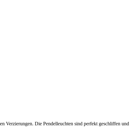
hen Verzierungen. Die Pendelleuchten sind perfekt geschliffen und