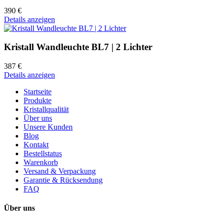
390 €
Details anzeigen
Kristall Wandleuchte BL7 | 2 Lichter
387 €
Details anzeigen
Startseite
Produkte
Kristallqualität
Über uns
Unsere Kunden
Blog
Kontakt
Bestellstatus
Warenkorb
Versand & Verpackung
Garantie & Rücksendung
FAQ
Über uns