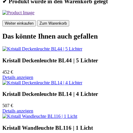
✔ Produkt wurde in den Warenkorb gelegt
Weiter einkaufen
Zum Warenkorb
Das könnte Ihnen auch gefallen
Kristall Deckenleuchte BL44 | 5 Lichter
452 €
Details anzeigen
Kristall Deckenleuchte BL14 | 4 Lichter
507 €
Details anzeigen
Kristall Wandleuchte BL116 | 1 Licht