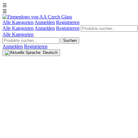
☰
☰
Alle Kategorien
Anmelden
Registrieren
Alle Kategorien
Anmelden
Registrieren
Alle Kategorien
Suchen
Anmelden
Registrieren