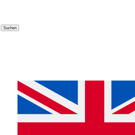
Suchen