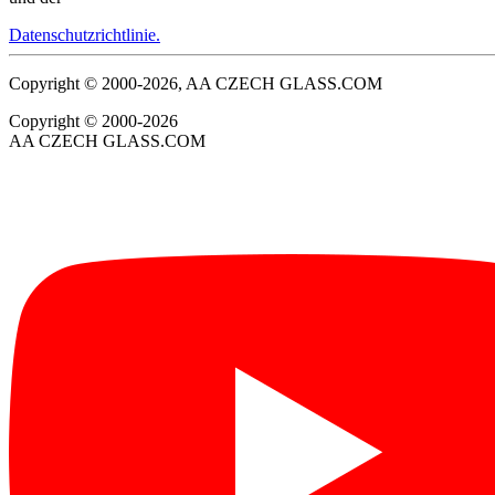
Datenschutzrichtlinie.
Copyright © 2000-2026, AA CZECH GLASS.COM
Copyright © 2000-2026
AA CZECH GLASS.COM