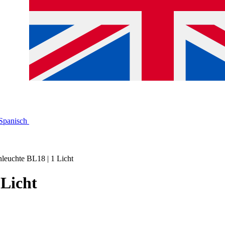
nleuchte BL18 | 1 Licht
 Licht