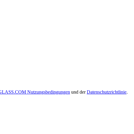
LASS.COM Nutzungsbedingungen
und der
Datenschutzrichtlinie
.