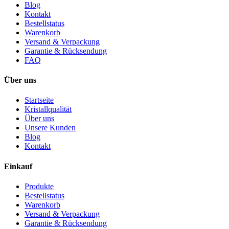
Blog
Kontakt
Bestellstatus
Warenkorb
Versand & Verpackung
Garantie & Rücksendung
FAQ
Über uns
Startseite
Kristallqualität
Über uns
Unsere Kunden
Blog
Kontakt
Einkauf
Produkte
Bestellstatus
Warenkorb
Versand & Verpackung
Garantie & Rücksendung