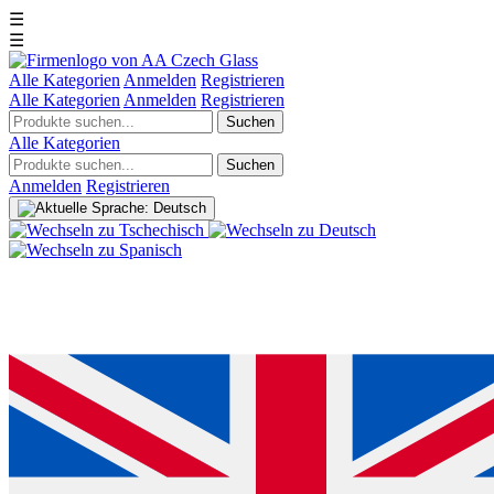
☰
☰
Alle Kategorien
Anmelden
Registrieren
Alle Kategorien
Anmelden
Registrieren
Suchen
Alle Kategorien
Suchen
Anmelden
Registrieren