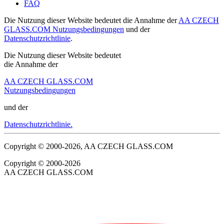
FAQ
Die Nutzung dieser Website bedeutet die Annahme der
AA CZECH
GLASS.COM Nutzungsbedingungen
und der
Datenschutzrichtlinie
.
Die Nutzung dieser Website bedeutet
die Annahme der
AA CZECH GLASS.COM
Nutzungsbedingungen
und der
Datenschutzrichtlinie.
Copyright © 2000-2026, AA CZECH GLASS.COM
Copyright © 2000-2026
AA CZECH GLASS.COM