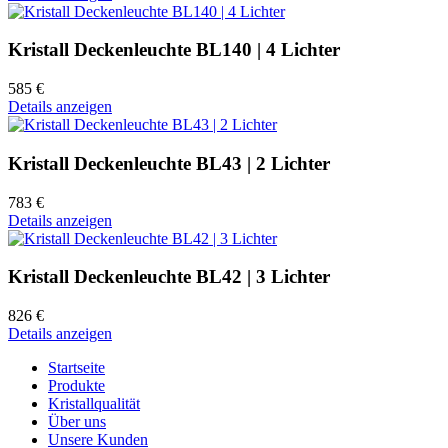
Kristall Deckenleuchte BL140 | 4 Lichter
585 €
Details anzeigen
Kristall Deckenleuchte BL43 | 2 Lichter
783 €
Details anzeigen
Kristall Deckenleuchte BL42 | 3 Lichter
826 €
Details anzeigen
Startseite
Produkte
Kristallqualität
Über uns
Unsere Kunden