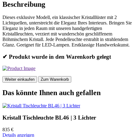
Beschreibung
Dieses exklusive Modell, ein klassischer Kristalllüster mit 2
Lichtquellen, unterstreicht die Eleganz Ihres Interieurs. Bringen Sie
Eleganz in jeden Raum mit unseren handgefertigten
Kristallleuchten, verziert mit wunderschön geschliffenem
Böhmischem Kristall. Jede Pendelleuchte erstrahlt in strahlendem
Glanz. Geeignet für LED-Lampen. Erstklassige Handwerkskunst.
✔ Produkt wurde in den Warenkorb gelegt
Weiter einkaufen
Zum Warenkorb
Das könnte Ihnen auch gefallen
Kristall Tischleuchte BL46 | 3 Lichter
835 €
Details anzeigen