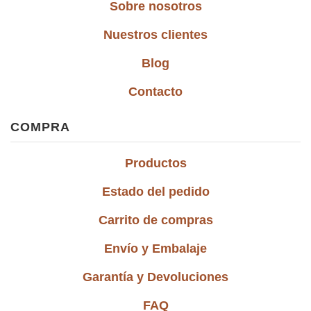
Sobre nosotros
Nuestros clientes
Blog
Contacto
COMPRA
Productos
Estado del pedido
Carrito de compras
Envío y Embalaje
Garantía y Devoluciones
FAQ