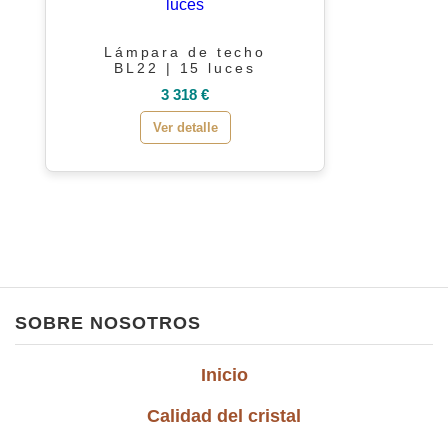
Lámpara de techo
BL22 | 15 luces
3 318 €
Ver detalle
SOBRE NOSOTROS
Inicio
Calidad del cristal