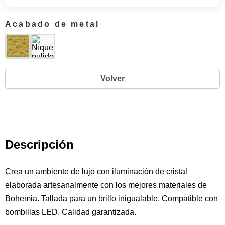
Acabado de metal
Volver
Descripción
Crea un ambiente de lujo con iluminación de cristal
elaborada artesanalmente con los mejores materiales de
Bohemia. Tallada para un brillo inigualable. Compatible con
bombillas LED. Calidad garantizada.