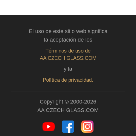
El uso de este sitio web significa
la aceptación de los
Términos de uso de
AA CZECH GLASS.COM
y la
Política de privacidad.
Copyright © 2000-2026
AA CZECH GLASS.COM