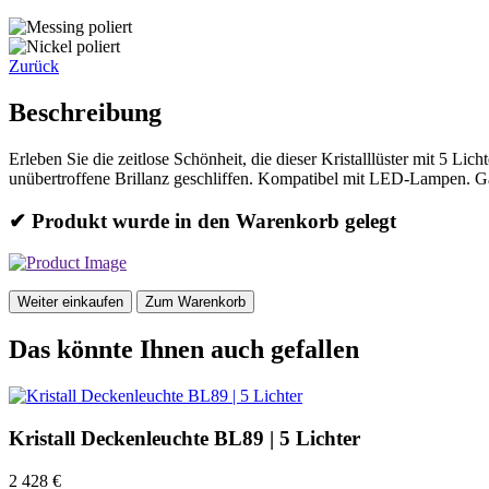
Zurück
Beschreibung
Erleben Sie die zeitlose Schönheit, die dieser Kristalllüster mit 5 Li
unübertroffene Brillanz geschliffen. Kompatibel mit LED-Lampen. Gar
✔ Produkt wurde in den Warenkorb gelegt
Weiter einkaufen
Zum Warenkorb
Das könnte Ihnen auch gefallen
Kristall Deckenleuchte BL89 | 5 Lichter
2 428 €