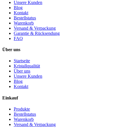
Unsere Kunden
Blog
Kontakt
Bestellstatus
Warenkorb
Versand & Verpackung
Garantie & Rücksendung
FAQ
Über uns
Startseite
Kristallqualität
Über uns
Unsere Kunden
Blog
Kontakt
Einkauf
Produkte
Bestellstatus
Warenkorb
Versand & Verpackung