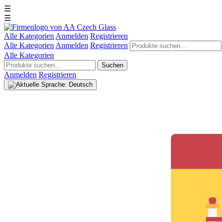
☰
☰
Alle Kategorien
Anmelden
Registrieren
Alle Kategorien
Anmelden
Registrieren
Alle Kategorien
Suchen
Anmelden
Registrieren