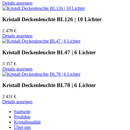
Details anzeigen
Kristall Deckenleuchte BL126 | 10 Lichter
2 478 €
Details anzeigen
Kristall Deckenleuchte BL47 | 6 Lichter
3 357 €
Details anzeigen
Kristall Deckenleuchte BL78 | 6 Lichter
2 431 €
Details anzeigen
Startseite
Produkte
Kristallqualität
Über uns