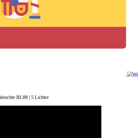
nleuchte BL88 | 5 Lichter