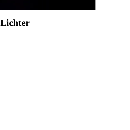
 Lichter