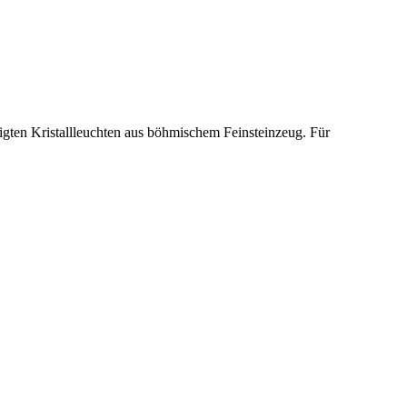
ertigten Kristallleuchten aus böhmischem Feinsteinzeug. Für