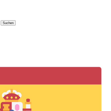
Suchen