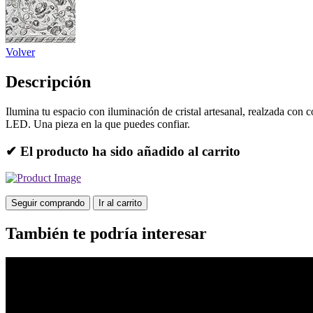
Volver
Descripción
Ilumina tu espacio con iluminación de cristal artesanal, realzada con 
LED. Una pieza en la que puedes confiar.
✔ El producto ha sido añadido al carrito
Seguir comprando
Ir al carrito
También te podría interesar