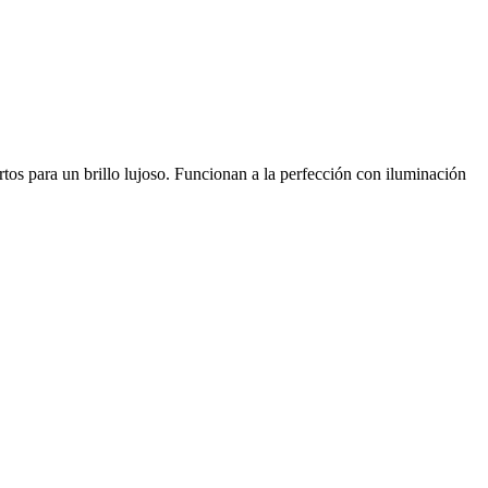
rtos para un brillo lujoso. Funcionan a la perfección con iluminación