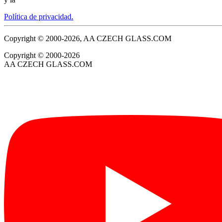
Política de privacidad.
Copyright © 2000-2026, AA CZECH GLASS.COM
Copyright © 2000-2026
AA CZECH GLASS.COM