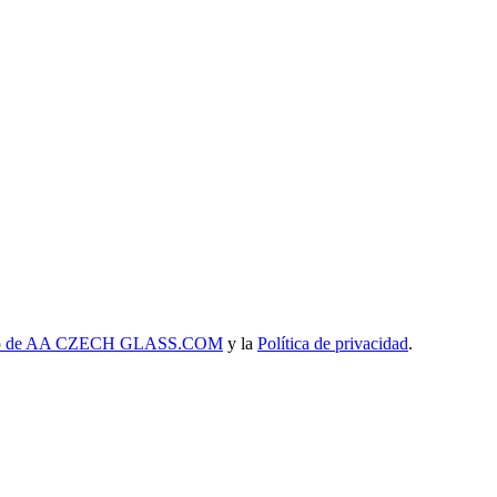
uso de AA CZECH GLASS.COM
y la
Política de privacidad
.