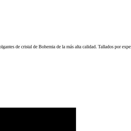
colgantes de cristal de Bohemia de la más alta calidad. Tallados por expe