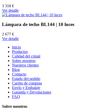
3 318 €
Ver detalle
Lámpara de techo BL144 | 10 luces
2 677 €
Ver detalle
Inicio
Productos
Calidad del cristal
Sobre nosotros
Nuestros clientes
Blog
Contacto
Estado del pedido
Carrito de compras
Envío y Embalaje
Garantía y Devoluciones
FAQ
Sobre nosotros