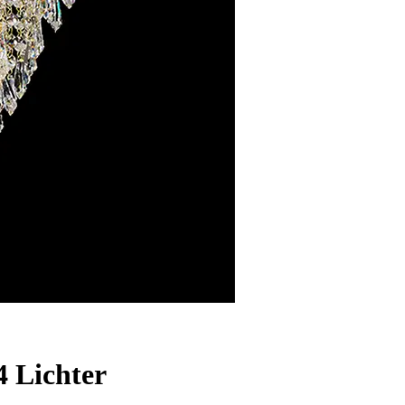
4 Lichter