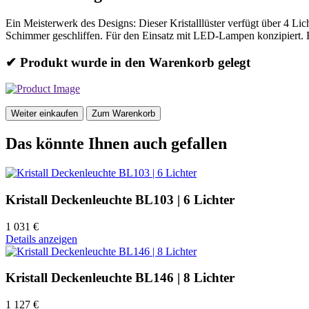
Ein Meisterwerk des Designs: Dieser Kristalllüster verfügt über 4 Li
Schimmer geschliffen. Für den Einsatz mit LED-Lampen konzipiert. 
✔ Produkt wurde in den Warenkorb gelegt
Weiter einkaufen
Zum Warenkorb
Das könnte Ihnen auch gefallen
Kristall Deckenleuchte BL103 | 6 Lichter
1 031 €
Details anzeigen
Kristall Deckenleuchte BL146 | 8 Lichter
1 127 €