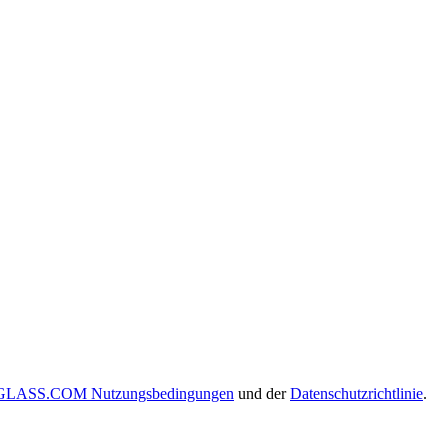
LASS.COM Nutzungsbedingungen
und der
Datenschutzrichtlinie
.