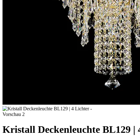
Kristall Deckenleuchte BL129 | 