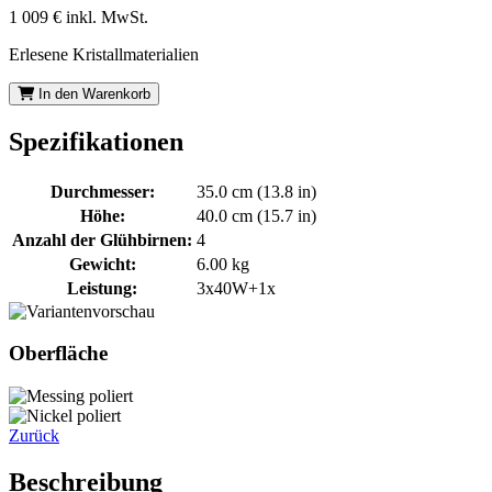
1 009 €
inkl. MwSt.
Erlesene Kristallmaterialien
In den Warenkorb
Spezifikationen
Durchmesser:
35.0 cm (13.8 in)
Höhe:
40.0 cm (15.7 in)
Anzahl der Glühbirnen:
4
Gewicht:
6.00 kg
Leistung:
3x40W+1x
Oberfläche
Zurück
Beschreibung