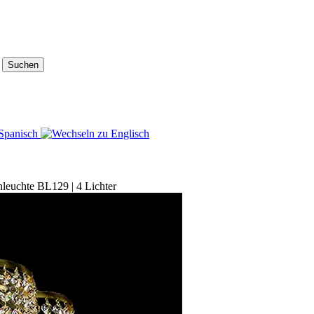
Suchen
nleuchte BL129 | 4 Lichter