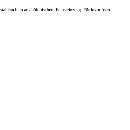
ristallleuchten aus böhmischem Feinsteinzeug. Für luxuriösen