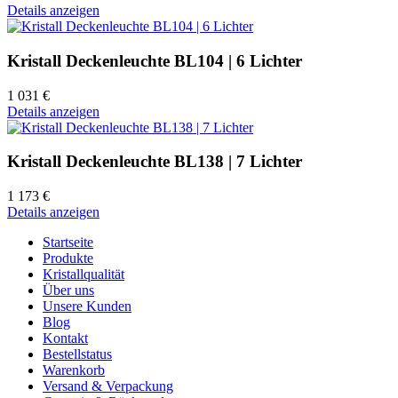
Details anzeigen
Kristall Deckenleuchte BL104 | 6 Lichter
1 031 €
Details anzeigen
Kristall Deckenleuchte BL138 | 7 Lichter
1 173 €
Details anzeigen
Startseite
Produkte
Kristallqualität
Über uns
Unsere Kunden
Blog
Kontakt
Bestellstatus
Warenkorb
Versand & Verpackung