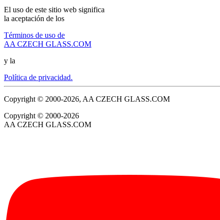
El uso de este sitio web significa
la aceptación de los
Términos de uso de
AA CZECH GLASS.COM
y la
Política de privacidad.
Copyright © 2000-2026, AA CZECH GLASS.COM
Copyright © 2000-2026
AA CZECH GLASS.COM