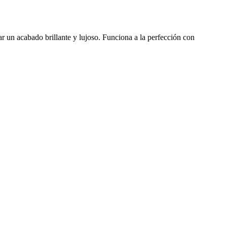
ar un acabado brillante y lujoso. Funciona a la perfección con