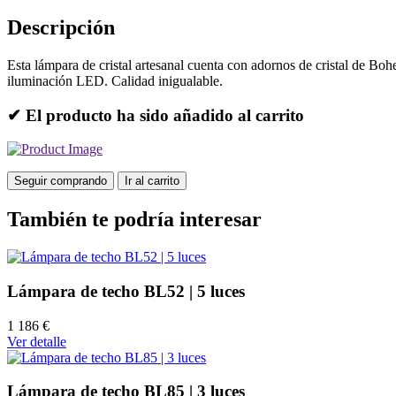
Descripción
Esta lámpara de cristal artesanal cuenta con adornos de cristal de Boh
iluminación LED. Calidad inigualable.
✔ El producto ha sido añadido al carrito
Seguir comprando
Ir al carrito
También te podría interesar
Lámpara de techo BL52 | 5 luces
1 186 €
Ver detalle
Lámpara de techo BL85 | 3 luces