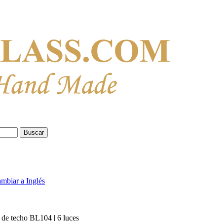
Buscar
de techo BL104 | 6 luces