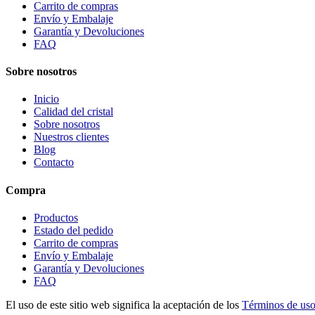
Carrito de compras
Envío y Embalaje
Garantía y Devoluciones
FAQ
Sobre nosotros
Inicio
Calidad del cristal
Sobre nosotros
Nuestros clientes
Blog
Contacto
Compra
Productos
Estado del pedido
Carrito de compras
Envío y Embalaje
Garantía y Devoluciones
FAQ
El uso de este sitio web significa la aceptación de los
Términos de 