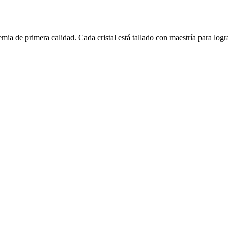
emia de primera calidad. Cada cristal está tallado con maestría para logr