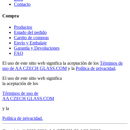
Contacto
Compra
Productos
Estado del pedido
Carrito de compras
Envío y Embalaje
Garantía y Devoluciones
FAQ
El uso de este sitio web significa la aceptación de los
Términos de
uso de AA CZECH GLASS.COM
y la
Política de privacidad
.
El uso de este sitio web significa
la aceptación de los
Términos de uso de
AA CZECH GLASS.COM
y la
Política de privacidad.