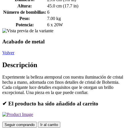
Altura:
45.0 cm (17.7 in)
Número de bombillas:
6
Peso:
7.00 kg
Potencia:
6 x 20W
Acabado de metal
Volver
Descripción
Experimente la belleza atemporal con nuestra iluminación de cristal
hecha a mano, adornada con finos detalles de cristal de Bohemia.
Cada colgante luce detalles exquisitos que le otorgan un brillo
excepcional. Una pieza en la que puede confiar.
✔ El producto ha sido añadido al carrito
Seguir comprando
Ir al carrito