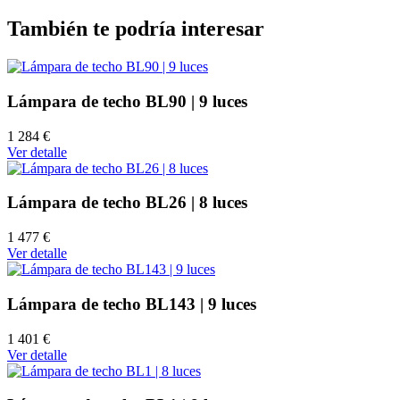
También te podría interesar
Lámpara de techo BL90 | 9 luces
1 284 €
Ver detalle
Lámpara de techo BL26 | 8 luces
1 477 €
Ver detalle
Lámpara de techo BL143 | 9 luces
1 401 €
Ver detalle