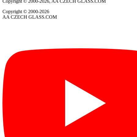
Copyright © 2000-2026, AA CZECH GLASS.COM
Copyright © 2000-2026
AA CZECH GLASS.COM