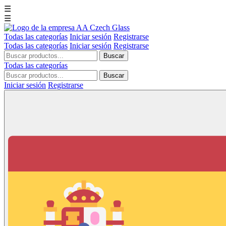
☰
☰
Todas las categorías
Iniciar sesión
Registrarse
Todas las categorías
Iniciar sesión
Registrarse
Buscar
Todas las categorías
Buscar
Iniciar sesión
Registrarse