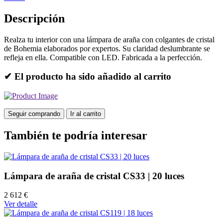
Descripción
Realza tu interior con una lámpara de araña con colgantes de cristal
de Bohemia elaborados por expertos. Su claridad deslumbrante se
refleja en ella. Compatible con LED. Fabricada a la perfección.
✔ El producto ha sido añadido al carrito
Seguir comprando
Ir al carrito
También te podría interesar
Lámpara de araña de cristal CS33 | 20 luces
2 612 €
Ver detalle