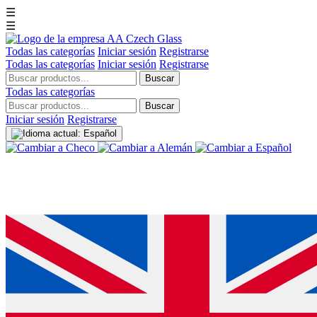
☰
☰
Todas las categorías
Iniciar sesión
Registrarse
Todas las categorías
Iniciar sesión
Registrarse
Buscar
Todas las categorías
Buscar
Iniciar sesión
Registrarse