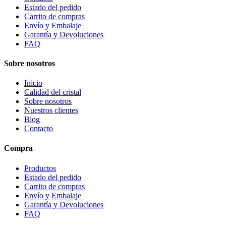
Estado del pedido
Carrito de compras
Envío y Embalaje
Garantía y Devoluciones
FAQ
Sobre nosotros
Inicio
Calidad del cristal
Sobre nosotros
Nuestros clientes
Blog
Contacto
Compra
Productos
Estado del pedido
Carrito de compras
Envío y Embalaje
Garantía y Devoluciones
FAQ