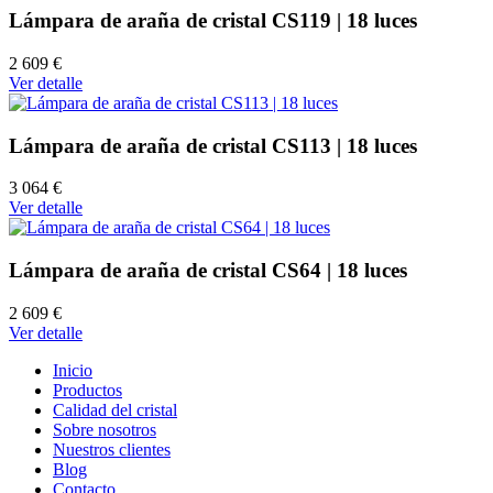
Lámpara de araña de cristal CS119 | 18 luces
2 609 €
Ver detalle
Lámpara de araña de cristal CS113 | 18 luces
3 064 €
Ver detalle
Lámpara de araña de cristal CS64 | 18 luces
2 609 €
Ver detalle
Inicio
Productos
Calidad del cristal
Sobre nosotros
Nuestros clientes
Blog
Contacto