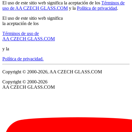
El uso de este sitio web significa la aceptación de los
Términos de
uso de AA CZECH GLASS.COM
y la
Política de privacidad
.
El uso de este sitio web significa
la aceptación de los
Términos de uso de
AA CZECH GLASS.COM
y la
Política de privacidad.
Copyright © 2000-2026, AA CZECH GLASS.COM
Copyright © 2000-2026
AA CZECH GLASS.COM