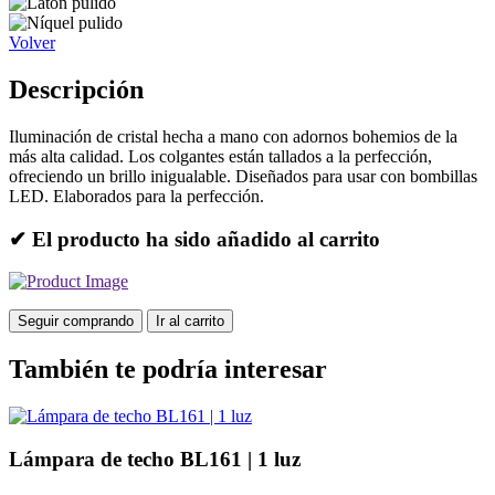
Volver
Descripción
Iluminación de cristal hecha a mano con adornos bohemios de la
más alta calidad. Los colgantes están tallados a la perfección,
ofreciendo un brillo inigualable. Diseñados para usar con bombillas
LED. Elaborados para la perfección.
✔ El producto ha sido añadido al carrito
Seguir comprando
Ir al carrito
También te podría interesar
Lámpara de techo BL161 | 1 luz