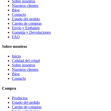
Sobre nosotros
Nuestros clientes
Blog
Contacto
Estado del pedido
Carrito de compras
Envío y Embalaje
Garantía y Devoluciones
FAQ
Sobre nosotros
Inicio
Calidad del cristal
Sobre nosotros
Nuestros clientes
Blog
Contacto
Compra
Productos
Estado del pedido
Carrito de compras