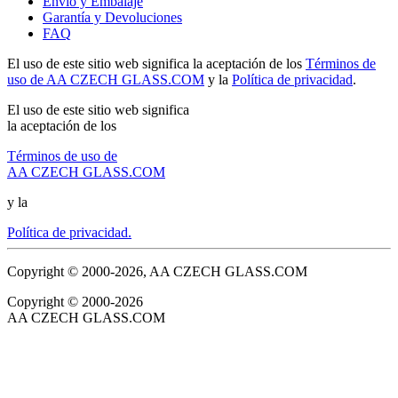
Envío y Embalaje
Garantía y Devoluciones
FAQ
El uso de este sitio web significa la aceptación de los
Términos de
uso de AA CZECH GLASS.COM
y la
Política de privacidad
.
El uso de este sitio web significa
la aceptación de los
Términos de uso de
AA CZECH GLASS.COM
y la
Política de privacidad.
Copyright © 2000-2026, AA CZECH GLASS.COM
Copyright © 2000-2026
AA CZECH GLASS.COM