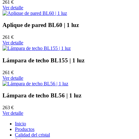
261 €
Ver detalle
Aplique de pared BL60 | 1 luz
261 €
Ver detalle
Lámpara de techo BL155 | 1 luz
261 €
Ver detalle
Lámpara de techo BL56 | 1 luz
263 €
Ver detalle
Inicio
Productos
Calidad del cristal