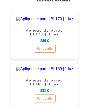
Aplique de pared
BL170 | 1 luz
289 €
Ver detalle
Aplique de pared
BL169 | 1 luz
231 €
Ver detalle