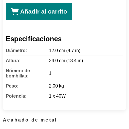
Añadir al carrito
Especificaciones
Diámetro:
12.0 cm (4.7 in)
Altura:
34.0 cm (13.4 in)
Número de
1
bombillas:
Peso:
2.00 kg
Potencia:
1 x 40W
Acabado de metal