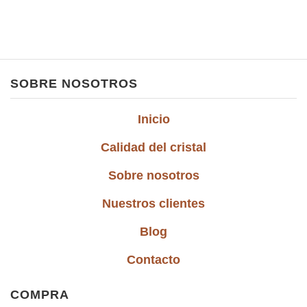
SOBRE NOSOTROS
Inicio
Calidad del cristal
Sobre nosotros
Nuestros clientes
Blog
Contacto
COMPRA