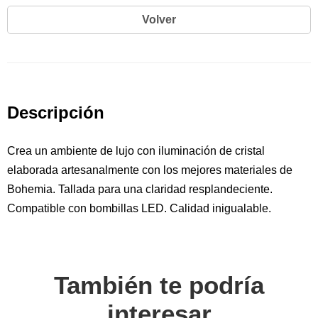
Volver
Descripción
Crea un ambiente de lujo con iluminación de cristal
elaborada artesanalmente con los mejores materiales de
Bohemia. Tallada para una claridad resplandeciente.
Compatible con bombillas LED. Calidad inigualable.
También te podría
interesar