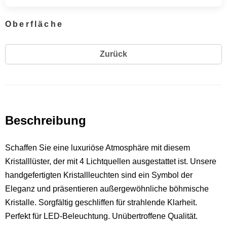
Oberfläche
Zurück
Beschreibung
Schaffen Sie eine luxuriöse Atmosphäre mit diesem
Kristalllüster, der mit 4 Lichtquellen ausgestattet ist. Unsere
handgefertigten Kristallleuchten sind ein Symbol der
Eleganz und präsentieren außergewöhnliche böhmische
Kristalle. Sorgfältig geschliffen für strahlende Klarheit.
Perfekt für LED-Beleuchtung. Unübertroffene Qualität.