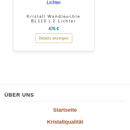
Kristall Wandleuchte
BL110 | 2 Lichter
476 €
Details anzeigen
ÜBER UNS
Startseite
Kristallqualität