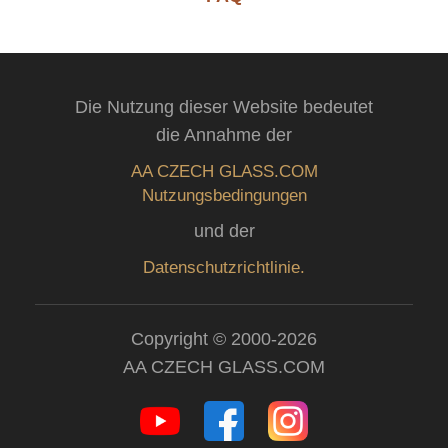
Die Nutzung dieser Website bedeutet
die Annahme der
AA CZECH GLASS.COM
Nutzungsbedingungen
und der
Datenschutzrichtlinie.
Copyright © 2000-2026
AA CZECH GLASS.COM