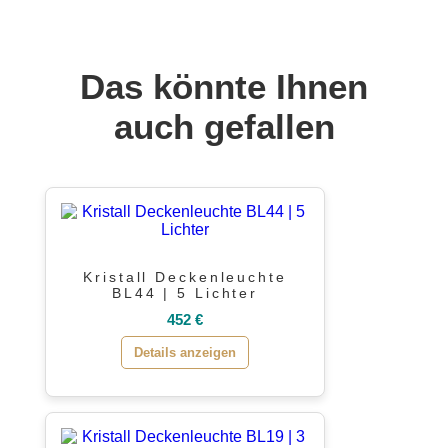
Das könnte Ihnen
auch gefallen
Kristall Deckenleuchte
BL44 | 5 Lichter
452 €
Details anzeigen