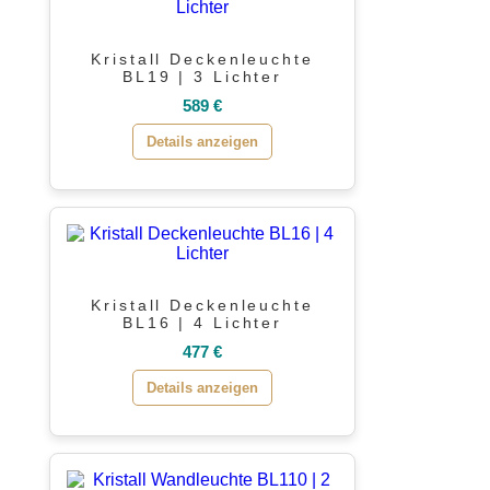
Kristall Deckenleuchte
BL19 | 3 Lichter
589 €
Details anzeigen
Kristall Deckenleuchte
BL16 | 4 Lichter
477 €
Details anzeigen