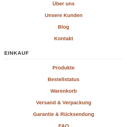
Über uns
Unsere Kunden
Blog
Kontakt
EINKAUF
Produkte
Bestellstatus
Warenkorb
Versand & Verpackung
Garantie & Rücksendung
FAQ