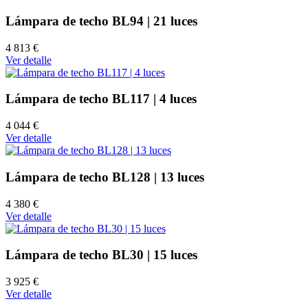
Lámpara de techo BL94 | 21 luces
4 813 €
Ver detalle
Lámpara de techo BL117 | 4 luces
4 044 €
Ver detalle
Lámpara de techo BL128 | 13 luces
4 380 €
Ver detalle
Lámpara de techo BL30 | 15 luces
3 925 €
Ver detalle