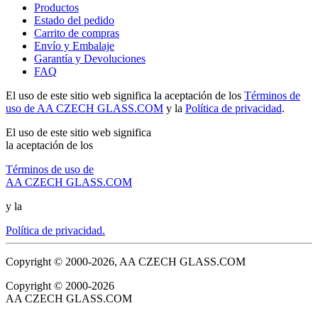
Productos
Estado del pedido
Carrito de compras
Envío y Embalaje
Garantía y Devoluciones
FAQ
El uso de este sitio web significa la aceptación de los
Términos de
uso de AA CZECH GLASS.COM
y la
Política de privacidad
.
El uso de este sitio web significa
la aceptación de los
Términos de uso de
AA CZECH GLASS.COM
y la
Política de privacidad.
Copyright © 2000-2026, AA CZECH GLASS.COM
Copyright © 2000-2026
AA CZECH GLASS.COM