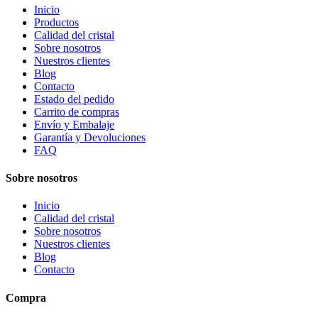
Inicio
Productos
Calidad del cristal
Sobre nosotros
Nuestros clientes
Blog
Contacto
Estado del pedido
Carrito de compras
Envío y Embalaje
Garantía y Devoluciones
FAQ
Sobre nosotros
Inicio
Calidad del cristal
Sobre nosotros
Nuestros clientes
Blog
Contacto
Compra