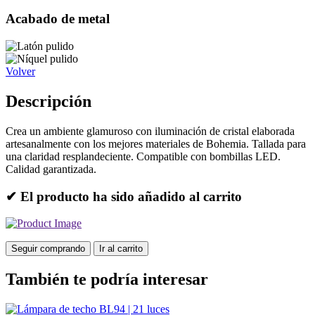
Acabado de metal
Volver
Descripción
Crea un ambiente glamuroso con iluminación de cristal elaborada
artesanalmente con los mejores materiales de Bohemia. Tallada para
una claridad resplandeciente. Compatible con bombillas LED.
Calidad garantizada.
✔ El producto ha sido añadido al carrito
Seguir comprando
Ir al carrito
También te podría interesar