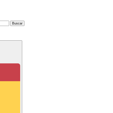
Buscar