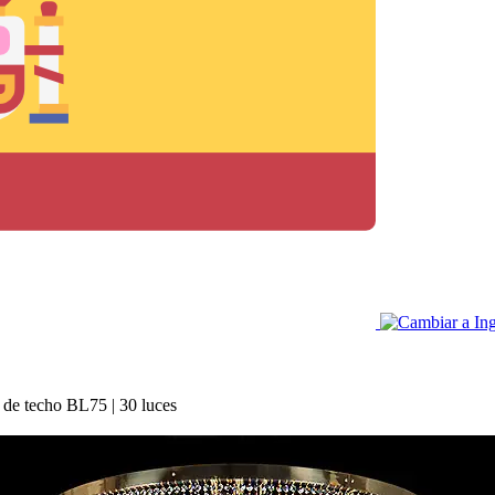
de techo BL75 | 30 luces