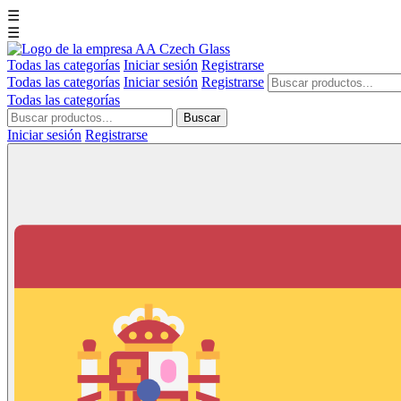
☰
☰
Todas las categorías
Iniciar sesión
Registrarse
Todas las categorías
Iniciar sesión
Registrarse
Todas las categorías
Buscar
Iniciar sesión
Registrarse