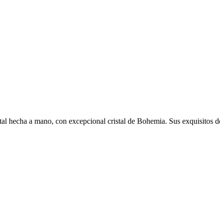
istal hecha a mano, con excepcional cristal de Bohemia. Sus exquisitos d