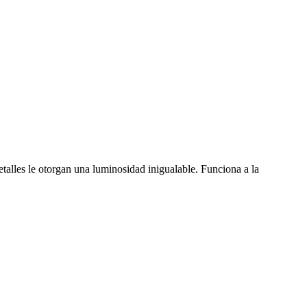
etalles le otorgan una luminosidad inigualable. Funciona a la