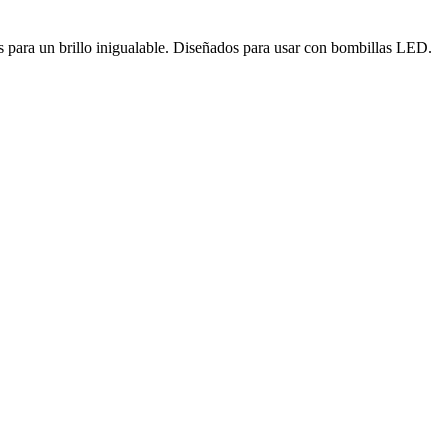
os para un brillo inigualable. Diseñados para usar con bombillas LED.