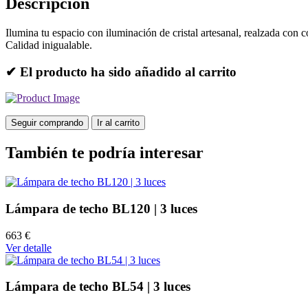
Descripción
Ilumina tu espacio con iluminación de cristal artesanal, realzada con 
Calidad inigualable.
✔ El producto ha sido añadido al carrito
Seguir comprando
Ir al carrito
También te podría interesar
Lámpara de techo BL120 | 3 luces
663 €
Ver detalle
Lámpara de techo BL54 | 3 luces