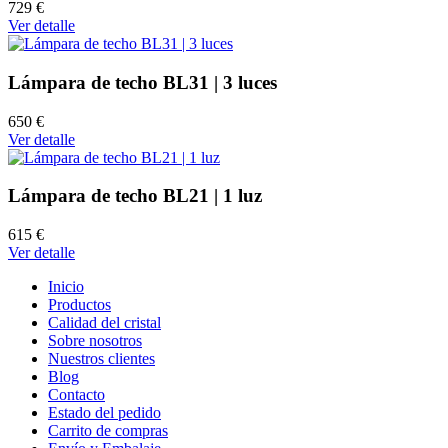
729 €
Ver detalle
Lámpara de techo BL31 | 3 luces
650 €
Ver detalle
Lámpara de techo BL21 | 1 luz
615 €
Ver detalle
Inicio
Productos
Calidad del cristal
Sobre nosotros
Nuestros clientes
Blog
Contacto
Estado del pedido
Carrito de compras