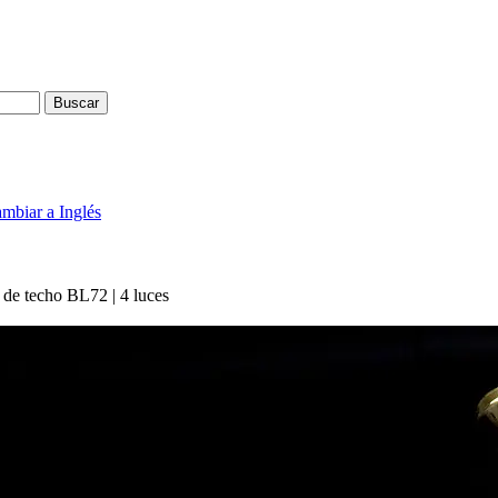
Buscar
de techo BL72 | 4 luces