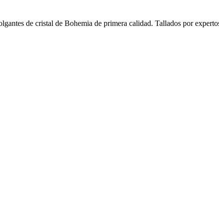
colgantes de cristal de Bohemia de primera calidad. Tallados por expert