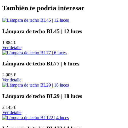
También te podría interesar
Lámpara de techo BL45 | 12 luces
1 884 €
Ver detalle
Lámpara de techo BL77 | 6 luces
2 005 €
Ver detalle
Lámpara de techo BL29 | 18 luces
2 145 €
Ver detalle