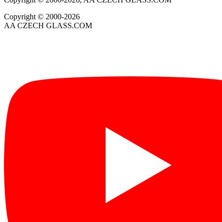
Copyright © 2000-2026
AA CZECH GLASS.COM