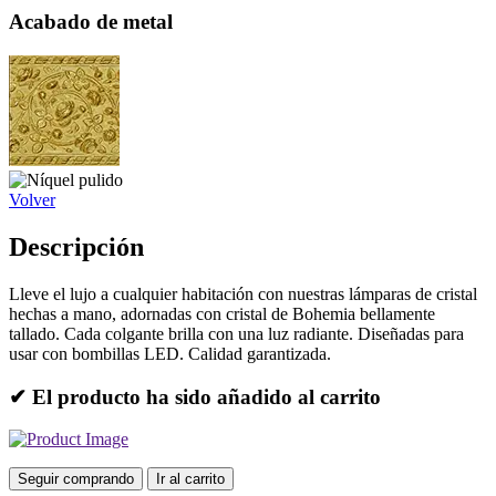
Acabado de metal
Volver
Descripción
Lleve el lujo a cualquier habitación con nuestras lámparas de cristal
hechas a mano, adornadas con cristal de Bohemia bellamente
tallado. Cada colgante brilla con una luz radiante. Diseñadas para
usar con bombillas LED. Calidad garantizada.
✔ El producto ha sido añadido al carrito
Seguir comprando
Ir al carrito