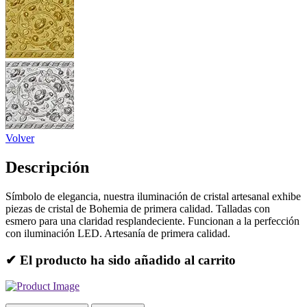
Volver
Descripción
Símbolo de elegancia, nuestra iluminación de cristal artesanal exhibe
piezas de cristal de Bohemia de primera calidad. Talladas con
esmero para una claridad resplandeciente. Funcionan a la perfección
con iluminación LED. Artesanía de primera calidad.
✔ El producto ha sido añadido al carrito