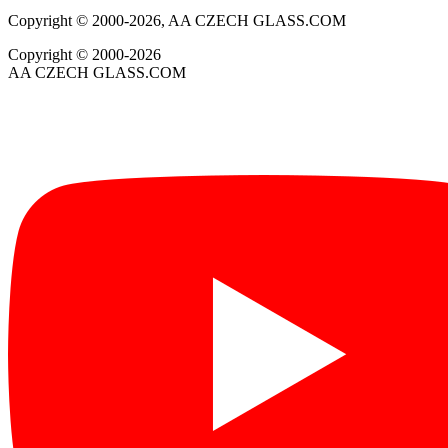
Copyright © 2000-2026, AA CZECH GLASS.COM
Copyright © 2000-2026
AA CZECH GLASS.COM