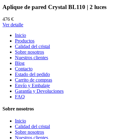
Aplique de pared Crystal BL110 | 2 luces
476 €
Ver detalle
Inicio
Productos
Calidad del cristal
Sobre nosotros
Nuestros clientes
Blog
Contacto
Estado del pedido
Carrito de compras
Envío y Embalaje
Garantía y Devoluciones
FAQ
Sobre nosotros
Inicio
Calidad del cristal
Sobre nosotros
Nuestros clientes