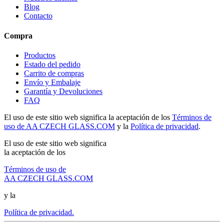
Blog
Contacto
Compra
Productos
Estado del pedido
Carrito de compras
Envío y Embalaje
Garantía y Devoluciones
FAQ
El uso de este sitio web significa la aceptación de los
Términos de
uso de AA CZECH GLASS.COM
y la
Política de privacidad
.
El uso de este sitio web significa
la aceptación de los
Términos de uso de
AA CZECH GLASS.COM
y la
Política de privacidad.