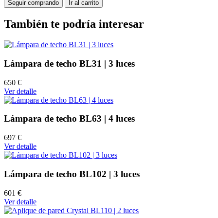
Seguir comprando
Ir al carrito
También te podría interesar
Lámpara de techo BL31 | 3 luces
650 €
Ver detalle
Lámpara de techo BL63 | 4 luces
697 €
Ver detalle
Lámpara de techo BL102 | 3 luces
601 €
Ver detalle