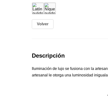
Volver
Descripción
Iluminación de lujo se fusiona con la artesa
artesanal le otorga una luminosidad inigual