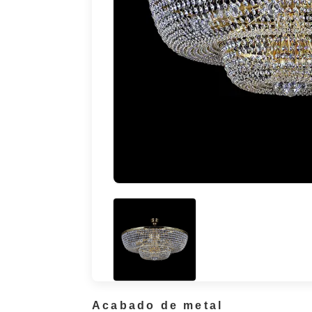
Acabado de metal