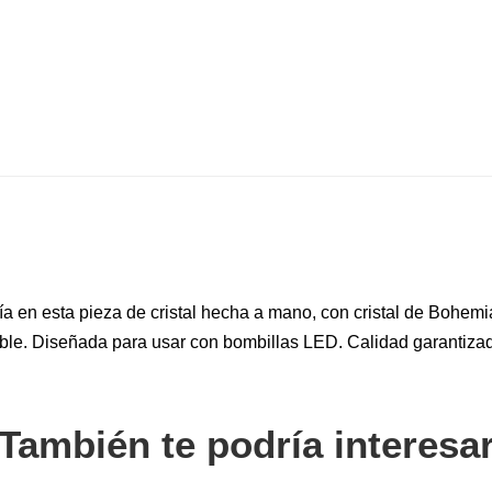
nía en esta pieza de cristal hecha a mano, con cristal de Bohemi
able. Diseñada para usar con bombillas LED. Calidad garantiza
También te podría interesa