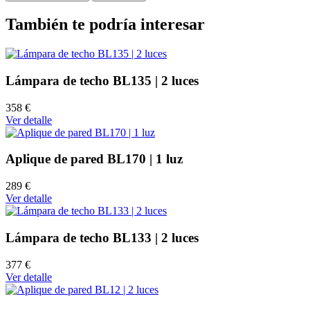
También te podría interesar
Lámpara de techo BL135 | 2 luces
358 €
Ver detalle
Aplique de pared BL170 | 1 luz
289 €
Ver detalle
Lámpara de techo BL133 | 2 luces
377 €
Ver detalle