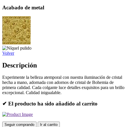
Acabado de metal
Volver
Descripción
Experimente la belleza atemporal con nuestra iluminación de cristal
hecha a mano, adornada con adornos de cristal de Bohemia de
primera calidad. Cada colgante luce detalles exquisitos para un brillo
excepcional. Calidad inigualable.
✔ El producto ha sido añadido al carrito
Seguir comprando
Ir al carrito