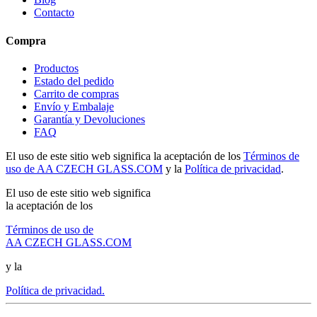
Contacto
Compra
Productos
Estado del pedido
Carrito de compras
Envío y Embalaje
Garantía y Devoluciones
FAQ
El uso de este sitio web significa la aceptación de los
Términos de
uso de AA CZECH GLASS.COM
y la
Política de privacidad
.
El uso de este sitio web significa
la aceptación de los
Términos de uso de
AA CZECH GLASS.COM
y la
Política de privacidad.