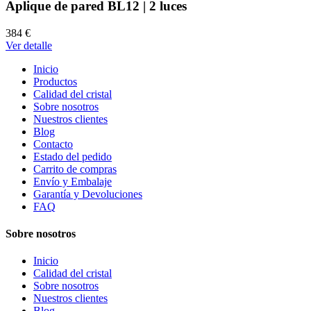
Aplique de pared BL12 | 2 luces
384 €
Ver detalle
Inicio
Productos
Calidad del cristal
Sobre nosotros
Nuestros clientes
Blog
Contacto
Estado del pedido
Carrito de compras
Envío y Embalaje
Garantía y Devoluciones
FAQ
Sobre nosotros
Inicio
Calidad del cristal
Sobre nosotros
Nuestros clientes
Blog