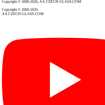
Copyright © 2000-2026, AA CZECH GLASS.COM
Copyright © 2000-2026
AA CZECH GLASS.COM