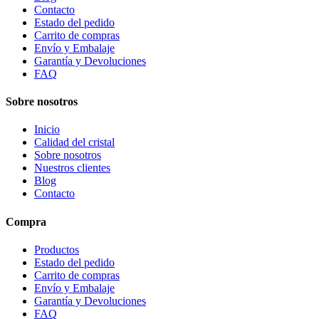
Contacto
Estado del pedido
Carrito de compras
Envío y Embalaje
Garantía y Devoluciones
FAQ
Sobre nosotros
Inicio
Calidad del cristal
Sobre nosotros
Nuestros clientes
Blog
Contacto
Compra
Productos
Estado del pedido
Carrito de compras
Envío y Embalaje
Garantía y Devoluciones
FAQ