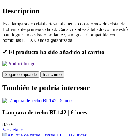
Descripción
Esta lámpara de cristal artesanal cuenta con adornos de cristal de
Bohemia de primera calidad. Cada cristal está tallado con maestría
para lograr un acabado brillante y sin igual. Compatible con
bombillas LED. Calidad garantizada.
✔ El producto ha sido añadido al carrito
Seguir comprando
Ir al carrito
También te podría interesar
Lámpara de techo BL142 | 6 luces
876 €
Ver detalle