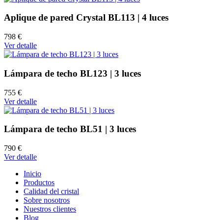
Aplique de pared Crystal BL113 | 4 luces
798 €
Ver detalle
Lámpara de techo BL123 | 3 luces
755 €
Ver detalle
Lámpara de techo BL51 | 3 luces
790 €
Ver detalle
Inicio
Productos
Calidad del cristal
Sobre nosotros
Nuestros clientes
Blog