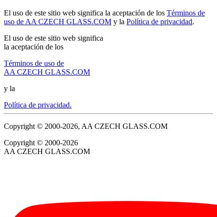
El uso de este sitio web significa la aceptación de los
Términos de
uso de AA CZECH GLASS.COM
y la
Política de privacidad
.
El uso de este sitio web significa
la aceptación de los
Términos de uso de
AA CZECH GLASS.COM
y la
Política de privacidad.
Copyright © 2000-2026, AA CZECH GLASS.COM
Copyright © 2000-2026
AA CZECH GLASS.COM