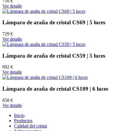
716 €
Ver detalle
Lámpara de araña de cristal CS69 | 5 luces
729 €
Ver detalle
Lámpara de araña de cristal CS59 | 5 luces
692 €
Ver detalle
Lámpara de araña de cristal CS109 | 6 luces
658 €
Ver detalle
Inicio
Productos
Calidad del cristal