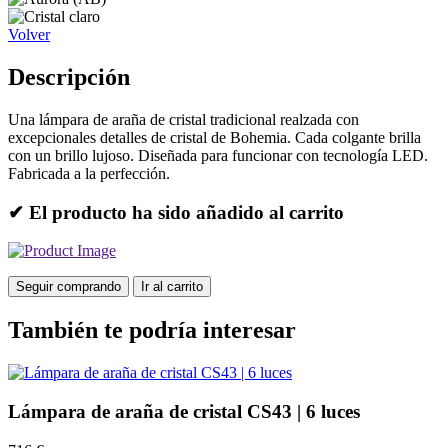
Volver
Descripción
Una lámpara de araña de cristal tradicional realzada con
excepcionales detalles de cristal de Bohemia. Cada colgante brilla
con un brillo lujoso. Diseñada para funcionar con tecnología LED.
Fabricada a la perfección.
✔ El producto ha sido añadido al carrito
Seguir comprando
Ir al carrito
También te podría interesar
Lámpara de araña de cristal CS43 | 6 luces