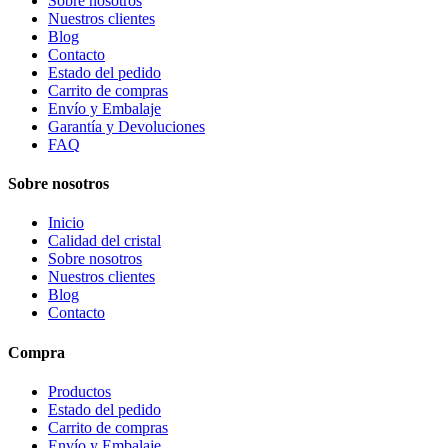
Sobre nosotros
Nuestros clientes
Blog
Contacto
Estado del pedido
Carrito de compras
Envío y Embalaje
Garantía y Devoluciones
FAQ
Sobre nosotros
Inicio
Calidad del cristal
Sobre nosotros
Nuestros clientes
Blog
Contacto
Compra
Productos
Estado del pedido
Carrito de compras
Envío y Embalaje