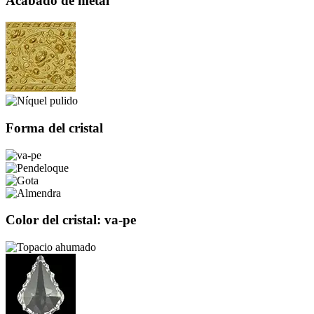
Acabado de metal
Forma del cristal
Color del cristal: va-pe