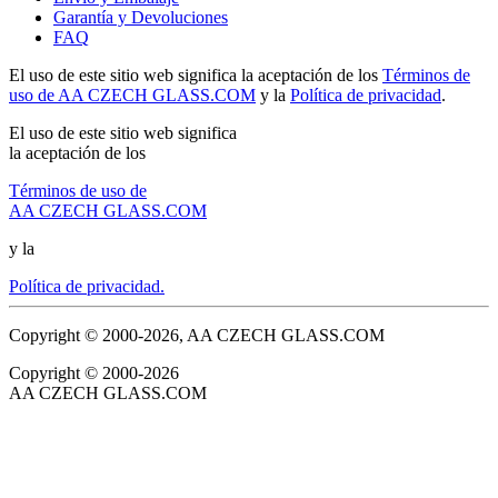
Garantía y Devoluciones
FAQ
El uso de este sitio web significa la aceptación de los
Términos de
uso de AA CZECH GLASS.COM
y la
Política de privacidad
.
El uso de este sitio web significa
la aceptación de los
Términos de uso de
AA CZECH GLASS.COM
y la
Política de privacidad.
Copyright © 2000-2026, AA CZECH GLASS.COM
Copyright © 2000-2026
AA CZECH GLASS.COM