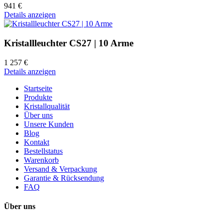
941 €
Details anzeigen
Kristallleuchter CS27 | 10 Arme
1 257 €
Details anzeigen
Startseite
Produkte
Kristallqualität
Über uns
Unsere Kunden
Blog
Kontakt
Bestellstatus
Warenkorb
Versand & Verpackung
Garantie & Rücksendung
FAQ
Über uns