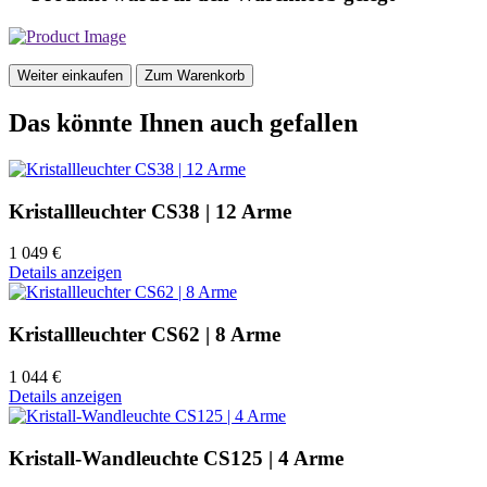
Weiter einkaufen
Zum Warenkorb
Das könnte Ihnen auch gefallen
Kristallleuchter CS38 | 12 Arme
1 049 €
Details anzeigen
Kristallleuchter CS62 | 8 Arme
1 044 €
Details anzeigen
Kristall-Wandleuchte CS125 | 4 Arme