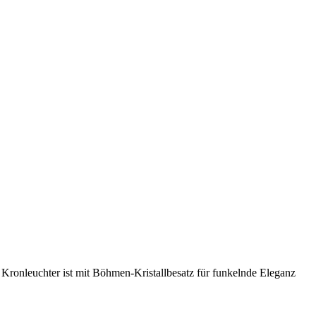
r Kronleuchter ist mit Böhmen-Kristallbesatz für funkelnde Eleganz