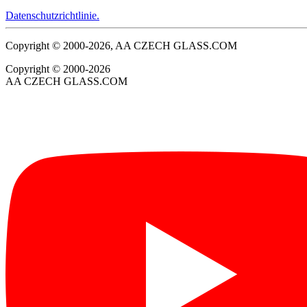
Datenschutzrichtlinie.
Copyright © 2000-2026, AA CZECH GLASS.COM
Copyright © 2000-2026
AA CZECH GLASS.COM