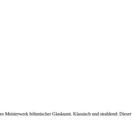
ahres Meisterwerk böhmischer Glaskunst. Klassisch und strahlend: Diese