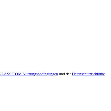
LASS.COM Nutzungsbedingungen
und der
Datenschutzrichtlinie
.