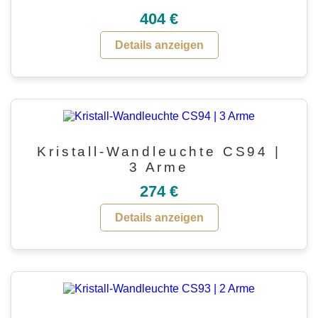
404 €
Details anzeigen
Kristall-Wandleuchte CS94 |
3 Arme
274 €
Details anzeigen