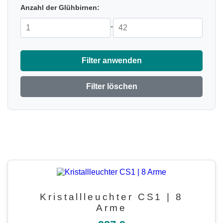
Anzahl der Glühbirnen:
-
Filter anwenden
Filter löschen
Kristallleuchter CS1 | 8
Arme