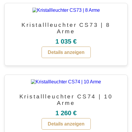
Kristallleuchter CS73 | 8
Arme
1 035 €
Details anzeigen
Kristallleuchter CS74 | 10
Arme
1 260 €
Details anzeigen