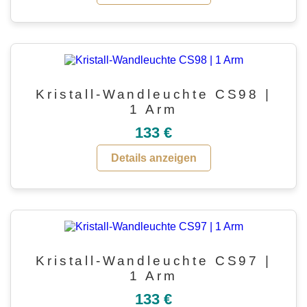
Kristall-Wandleuchte CS98 |
1 Arm
133 €
Details anzeigen
Kristall-Wandleuchte CS97 |
1 Arm
133 €