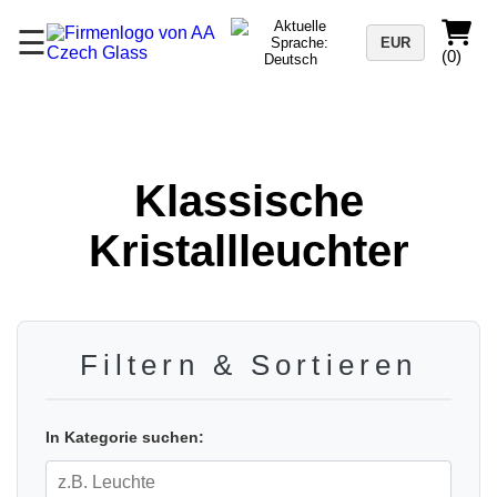
☰
EUR
(0)
Klassische
Kristallleuchter
Filtern & Sortieren
In Kategorie suchen: