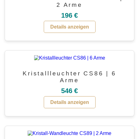
2 Arme
196 €
Details anzeigen
Kristallleuchter CS86 | 6
Arme
546 €
Details anzeigen