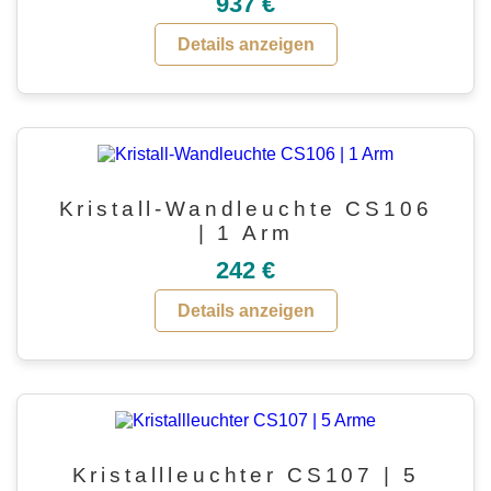
937 €
Details anzeigen
Kristall-Wandleuchte CS106
| 1 Arm
242 €
Details anzeigen
Kristallleuchter CS107 | 5