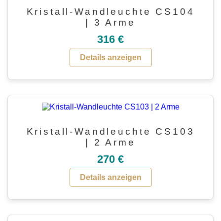
Kristall-Wandleuchte CS104
| 3 Arme
316 €
Details anzeigen
Kristall-Wandleuchte CS103
| 2 Arme
270 €
Details anzeigen