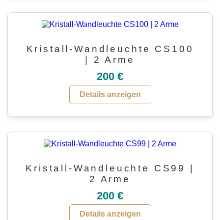
Kristall-Wandleuchte CS100
| 2 Arme
200 €
Details anzeigen
Kristall-Wandleuchte CS99 |
2 Arme
200 €
Details anzeigen