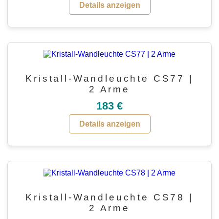
Details anzeigen
Kristall-Wandleuchte CS77 |
2 Arme
183 €
Details anzeigen
Kristall-Wandleuchte CS78 |
2 Arme