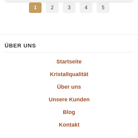
1
2
3
4
5
ÜBER UNS
Startseite
Kristallqualität
Über uns
Unsere Kunden
Blog
Kontakt