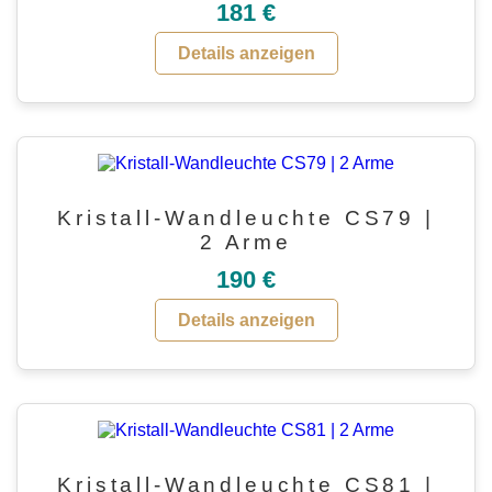
181 €
Details anzeigen
Kristall-Wandleuchte CS79 |
2 Arme
190 €
Details anzeigen
Kristall-Wandleuchte CS81 |