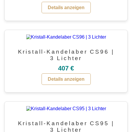
Details anzeigen
Kristall-Kandelaber CS96 |
3 Lichter
407 €
Details anzeigen
Kristall-Kandelaber CS95 |
3 Lichter