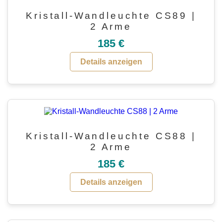
Kristall-Wandleuchte CS89 |
2 Arme
185 €
Details anzeigen
Kristall-Wandleuchte CS88 |
2 Arme
185 €
Details anzeigen