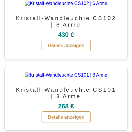
Kristall-Wandleuchte CS102
| 6 Arme
430 €
Details anzeigen
Kristall-Wandleuchte CS101
| 3 Arme
268 €
Details anzeigen