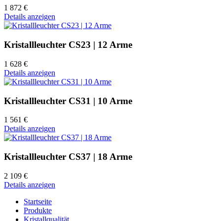
1 872 €
Details anzeigen
Kristallleuchter CS23 | 12 Arme
1 628 €
Details anzeigen
Kristallleuchter CS31 | 10 Arme
1 561 €
Details anzeigen
Kristallleuchter CS37 | 18 Arme
2 109 €
Details anzeigen
Startseite
Produkte
Kristallqualität