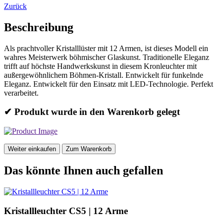
Zurück
Beschreibung
Als prachtvoller Kristalllüster mit 12 Armen, ist dieses Modell ein
wahres Meisterwerk böhmischer Glaskunst. Traditionelle Eleganz
trifft auf höchste Handwerkskunst in diesem Kronleuchter mit
außergewöhnlichem Böhmen-Kristall. Entwickelt für funkelnde
Eleganz. Entwickelt für den Einsatz mit LED-Technologie. Perfekt
verarbeitet.
✔ Produkt wurde in den Warenkorb gelegt
Weiter einkaufen
Zum Warenkorb
Das könnte Ihnen auch gefallen
Kristallleuchter CS5 | 12 Arme