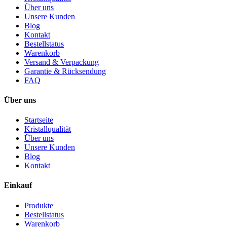
Über uns
Unsere Kunden
Blog
Kontakt
Bestellstatus
Warenkorb
Versand & Verpackung
Garantie & Rücksendung
FAQ
Über uns
Startseite
Kristallqualität
Über uns
Unsere Kunden
Blog
Kontakt
Einkauf
Produkte
Bestellstatus
Warenkorb