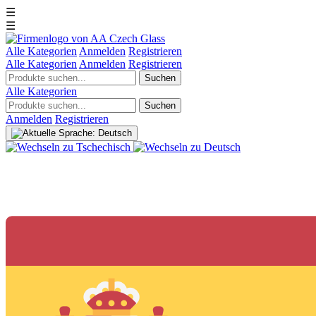
☰
☰
Alle Kategorien
Anmelden
Registrieren
Alle Kategorien
Anmelden
Registrieren
Suchen
Alle Kategorien
Suchen
Anmelden
Registrieren