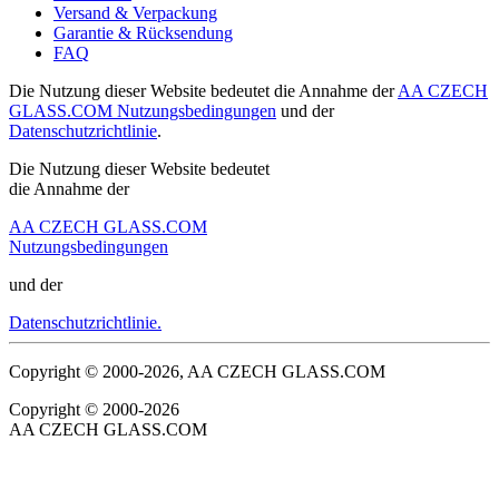
Versand & Verpackung
Garantie & Rücksendung
FAQ
Die Nutzung dieser Website bedeutet die Annahme der
AA CZECH
GLASS.COM Nutzungsbedingungen
und der
Datenschutzrichtlinie
.
Die Nutzung dieser Website bedeutet
die Annahme der
AA CZECH GLASS.COM
Nutzungsbedingungen
und der
Datenschutzrichtlinie.
Copyright © 2000-2026, AA CZECH GLASS.COM
Copyright © 2000-2026
AA CZECH GLASS.COM