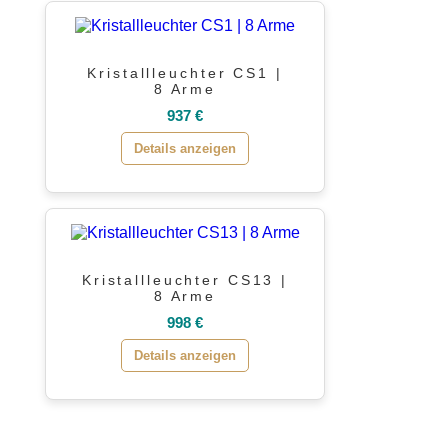
Kristallleuchter CS1 |
8 Arme
937 €
Details anzeigen
Kristallleuchter CS13 |
8 Arme
998 €
Details anzeigen