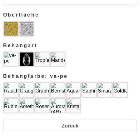
Oberfläche
Behangart
Behangfarbe: va-pe
Zurück