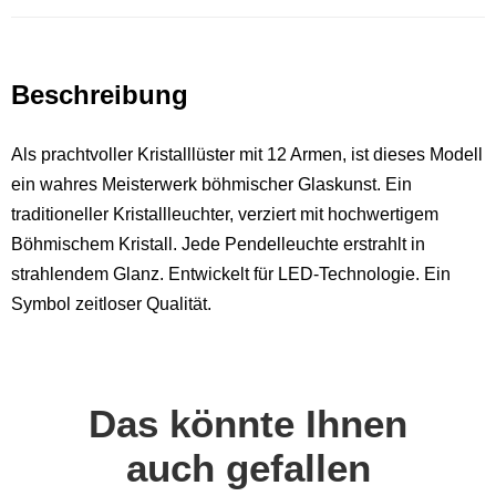
Beschreibung
Als prachtvoller Kristalllüster mit 12 Armen, ist dieses Modell
ein wahres Meisterwerk böhmischer Glaskunst. Ein
traditioneller Kristallleuchter, verziert mit hochwertigem
Böhmischem Kristall. Jede Pendelleuchte erstrahlt in
strahlendem Glanz. Entwickelt für LED-Technologie. Ein
Symbol zeitloser Qualität.
Das könnte Ihnen
auch gefallen