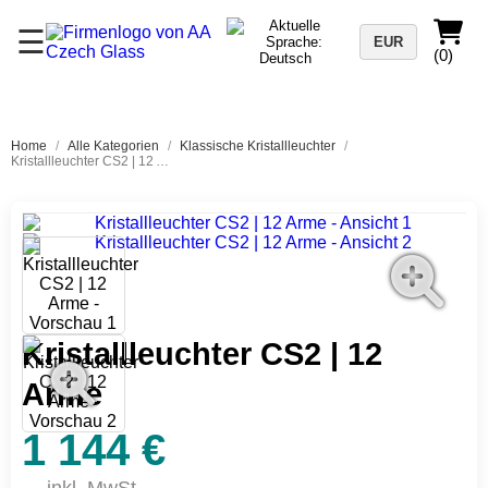
☰
EUR
(0)
Home
/
Alle Kategorien
/
Klassische Kristallleuchter
/
Kristallleuchter CS2 | 12 Arme
Kristallleuchter CS2 | 12
Arme
1 144 €