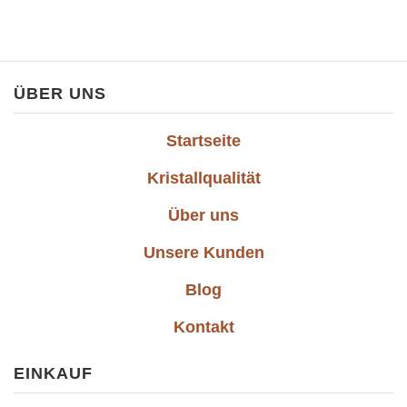
ÜBER UNS
Startseite
Kristallqualität
Über uns
Unsere Kunden
Blog
Kontakt
EINKAUF