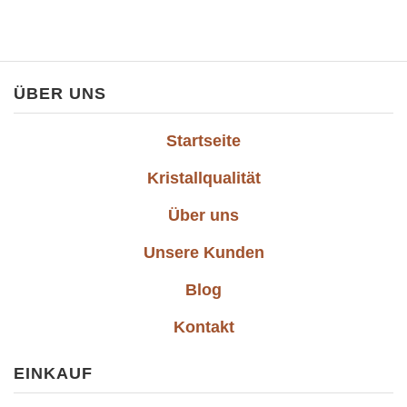
ÜBER UNS
Startseite
Kristallqualität
Über uns
Unsere Kunden
Blog
Kontakt
EINKAUF