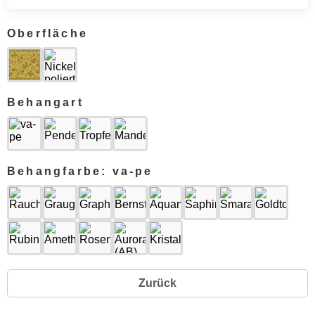
Oberfläche
Behangart
Behangfarbe: va-pe
Zurück