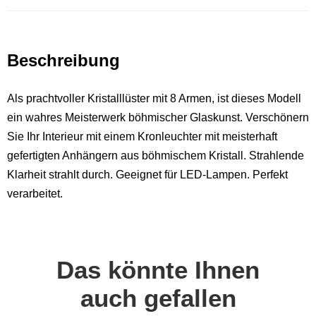
Beschreibung
Als prachtvoller Kristalllüster mit 8 Armen, ist dieses Modell
ein wahres Meisterwerk böhmischer Glaskunst. Verschönern
Sie Ihr Interieur mit einem Kronleuchter mit meisterhaft
gefertigten Anhängern aus böhmischem Kristall. Strahlende
Klarheit strahlt durch. Geeignet für LED-Lampen. Perfekt
verarbeitet.
Das könnte Ihnen
auch gefallen