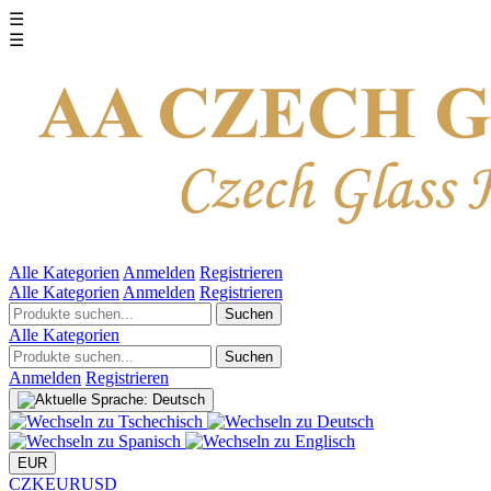
☰
☰
Alle Kategorien
Anmelden
Registrieren
Alle Kategorien
Anmelden
Registrieren
Suchen
Alle Kategorien
Suchen
Anmelden
Registrieren
EUR
CZK
EUR
USD