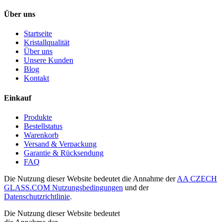
Über uns
Startseite
Kristallqualität
Über uns
Unsere Kunden
Blog
Kontakt
Einkauf
Produkte
Bestellstatus
Warenkorb
Versand & Verpackung
Garantie & Rücksendung
FAQ
Die Nutzung dieser Website bedeutet die Annahme der
AA CZECH
GLASS.COM Nutzungsbedingungen
und der
Datenschutzrichtlinie
.
Die Nutzung dieser Website bedeutet