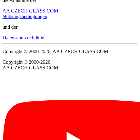
die Annahme der
AA CZECH GLASS.COM
Nutzungsbedingungen
und der
Datenschutzrichtlinie.
Copyright © 2000-2026, AA CZECH GLASS.COM
Copyright © 2000-2026
AA CZECH GLASS.COM