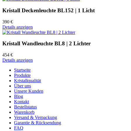
Kristall Deckenleuchte BL152 | 1 Licht
390 €
Details anzeigen
Kristall Wandleuchte BL8 | 2 Lichter
454 €
Details anzeigen
Startseite
Produkte
Kristallqualität
Über uns
Unsere Kunden
Blog
Kontakt
Bestellstatus
Warenkorb
Versand & Verpackung
Garantie & Rücksendung
FAQ