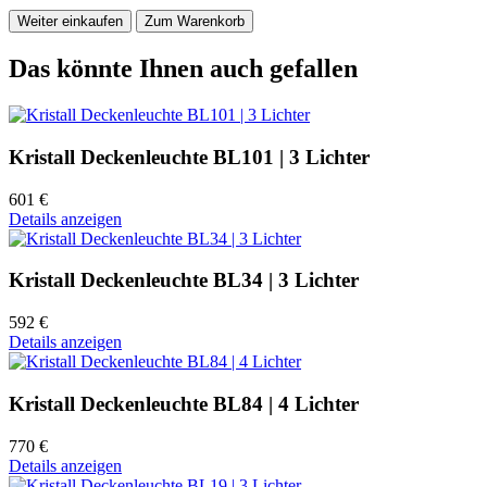
Weiter einkaufen
Zum Warenkorb
Das könnte Ihnen auch gefallen
Kristall Deckenleuchte BL101 | 3 Lichter
601 €
Details anzeigen
Kristall Deckenleuchte BL34 | 3 Lichter
592 €
Details anzeigen
Kristall Deckenleuchte BL84 | 4 Lichter
770 €
Details anzeigen