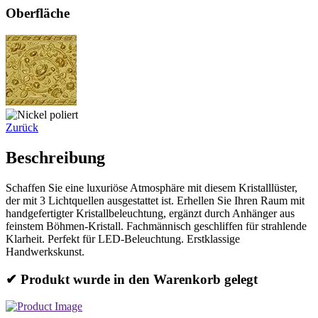
Oberfläche
Zurück
Beschreibung
Schaffen Sie eine luxuriöse Atmosphäre mit diesem Kristalllüster,
der mit 3 Lichtquellen ausgestattet ist. Erhellen Sie Ihren Raum mit
handgefertigter Kristallbeleuchtung, ergänzt durch Anhänger aus
feinstem Böhmen-Kristall. Fachmännisch geschliffen für strahlende
Klarheit. Perfekt für LED-Beleuchtung. Erstklassige
Handwerkskunst.
✔ Produkt wurde in den Warenkorb gelegt