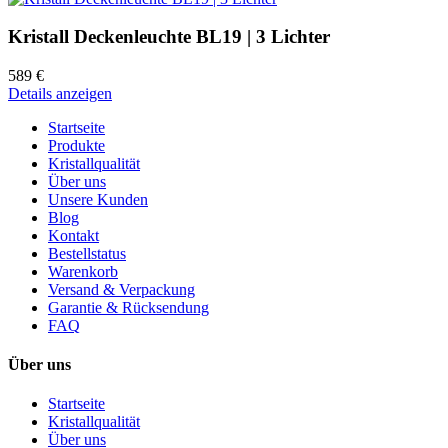
Kristall Deckenleuchte BL19 | 3 Lichter
589 €
Details anzeigen
Startseite
Produkte
Kristallqualität
Über uns
Unsere Kunden
Blog
Kontakt
Bestellstatus
Warenkorb
Versand & Verpackung
Garantie & Rücksendung
FAQ
Über uns
Startseite
Kristallqualität
Über uns