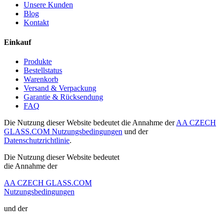
Unsere Kunden
Blog
Kontakt
Einkauf
Produkte
Bestellstatus
Warenkorb
Versand & Verpackung
Garantie & Rücksendung
FAQ
Die Nutzung dieser Website bedeutet die Annahme der
AA CZECH
GLASS.COM Nutzungsbedingungen
und der
Datenschutzrichtlinie
.
Die Nutzung dieser Website bedeutet
die Annahme der
AA CZECH GLASS.COM
Nutzungsbedingungen
und der