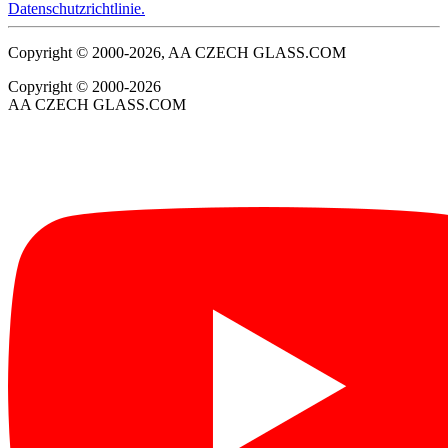
Datenschutzrichtlinie.
Copyright © 2000-2026, AA CZECH GLASS.COM
Copyright © 2000-2026
AA CZECH GLASS.COM