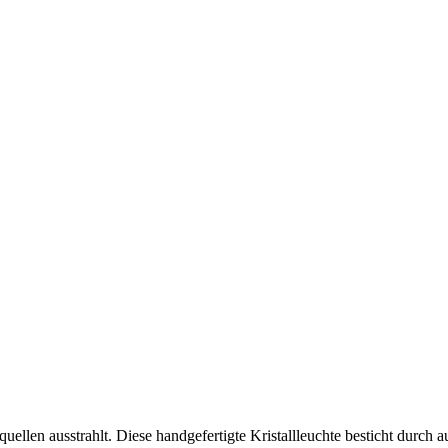
htquellen ausstrahlt. Diese handgefertigte Kristallleuchte besticht durch