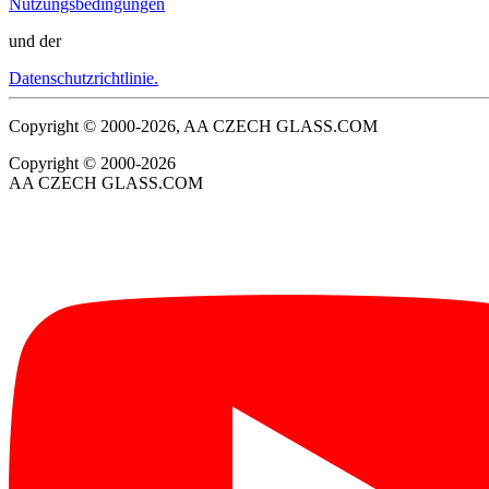
Nutzungsbedingungen
und der
Datenschutzrichtlinie.
Copyright © 2000-2026, AA CZECH GLASS.COM
Copyright © 2000-2026
AA CZECH GLASS.COM