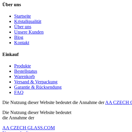
Über uns
Startseite
Kristallqualität
Über uns
Unsere Kunden
Blog
Kontakt
Einkauf
Produkte
Bestellstatus
Warenkorb
Versand & Verpackung
Garantie & Rücksendung
FAQ
Die Nutzung dieser Website bedeutet die Annahme der
AA CZECH G
Die Nutzung dieser Website bedeutet
die Annahme der
AA CZECH GLASS.COM