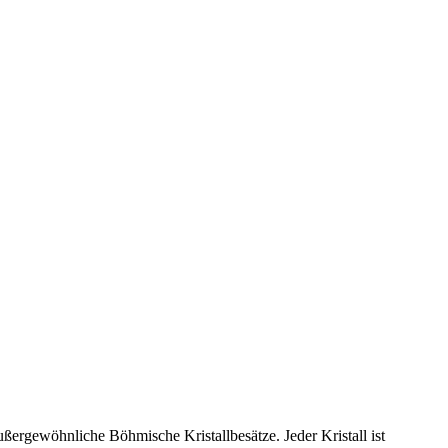
 außergewöhnliche Böhmische Kristallbesätze. Jeder Kristall ist