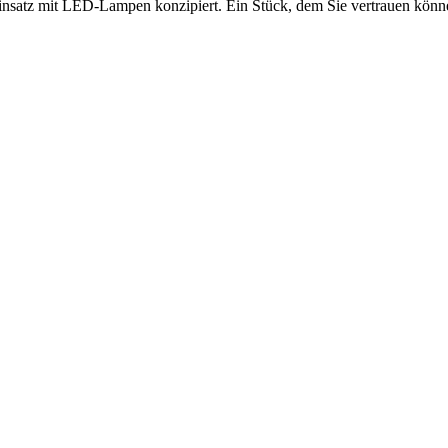
n Einsatz mit LED-Lampen konzipiert. Ein Stück, dem Sie vertrauen könn