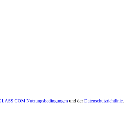
LASS.COM Nutzungsbedingungen
und der
Datenschutzrichtlinie
.