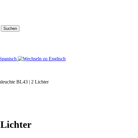
Suchen
nleuchte BL43 | 2 Lichter
 Lichter