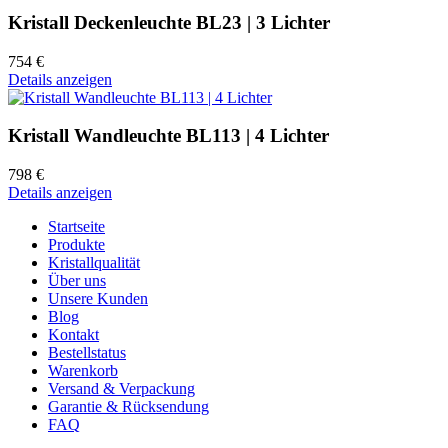
Kristall Deckenleuchte BL23 | 3 Lichter
754 €
Details anzeigen
Kristall Wandleuchte BL113 | 4 Lichter
798 €
Details anzeigen
Startseite
Produkte
Kristallqualität
Über uns
Unsere Kunden
Blog
Kontakt
Bestellstatus
Warenkorb
Versand & Verpackung
Garantie & Rücksendung
FAQ