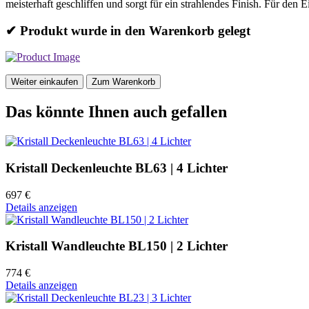
meisterhaft geschliffen und sorgt für ein strahlendes Finish. Für de
✔ Produkt wurde in den Warenkorb gelegt
Weiter einkaufen
Zum Warenkorb
Das könnte Ihnen auch gefallen
Kristall Deckenleuchte BL63 | 4 Lichter
697 €
Details anzeigen
Kristall Wandleuchte BL150 | 2 Lichter
774 €
Details anzeigen