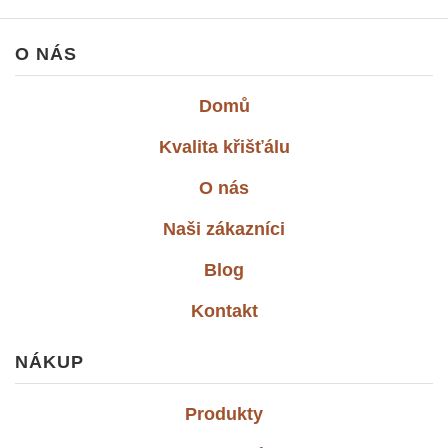
O NÁS
Domů
Kvalita křišťálu
O nás
Naši zákazníci
Blog
Kontakt
NÁKUP
Produkty