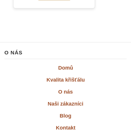
O NÁS
Domů
Kvalita křišťálu
O nás
Naši zákazníci
Blog
Kontakt