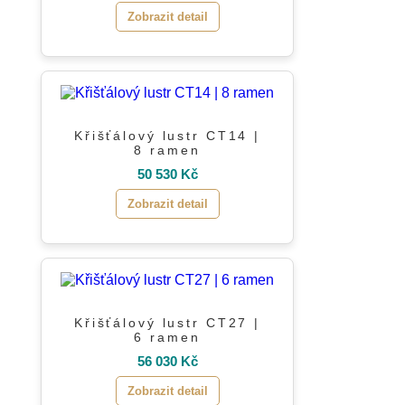
Zobrazit detail
Křišťálový lustr CT14 |
8 ramen
50 530 Kč
Zobrazit detail
Křišťálový lustr CT27 |
6 ramen
56 030 Kč
Zobrazit detail