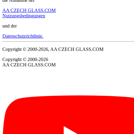
die Annahme der
AA CZECH GLASS.COM
Nutzungsbedingungen
und der
Datenschutzrichtlinie.
Copyright © 2000-2026, AA CZECH GLASS.COM
Copyright © 2000-2026
AA CZECH GLASS.COM