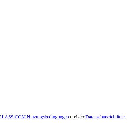
LASS.COM Nutzungsbedingungen
und der
Datenschutzrichtlinie
.