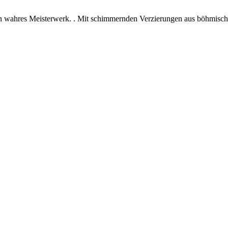
 ein wahres Meisterwerk. . Mit schimmernden Verzierungen aus böhmischem