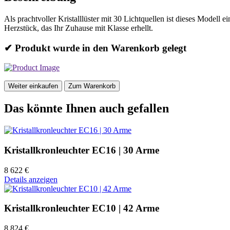
Als prachtvoller Kristalllüster mit 30 Lichtquellen ist dieses Modell
Herzstück, das Ihr Zuhause mit Klasse erhellt.
✔ Produkt wurde in den Warenkorb gelegt
Weiter einkaufen
Zum Warenkorb
Das könnte Ihnen auch gefallen
Kristallkronleuchter EC16 | 30 Arme
8 622 €
Details anzeigen
Kristallkronleuchter EC10 | 42 Arme
8 824 €