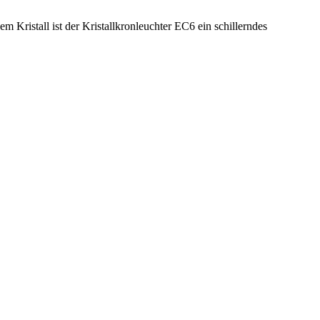
 Kristall ist der Kristallkronleuchter EC6 ein schillerndes