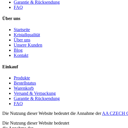
Garantie & Rücksendung
FAQ
Über uns
Startseite
Kristallqualität
Über uns
Unsere Kunden
Blog
Kontakt
Einkauf
Produkte
Bestellstatus
Warenkorb
Versand & Verpackung
Garantie & Rücksendung
FAQ
Die Nutzung dieser Website bedeutet die Annahme der
AA CZECH G
Die Nutzung dieser Website bedeutet