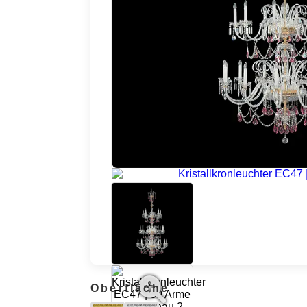
Oberfläche