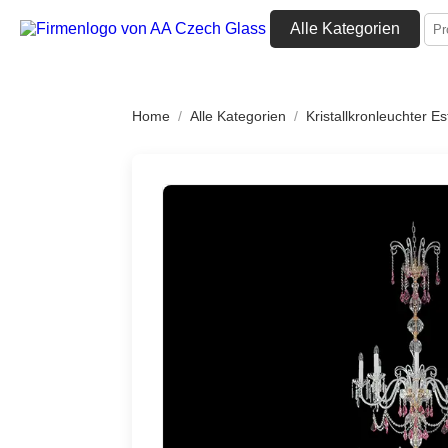
Alle Kategorien
Home
/
Alle Kategorien
/
Kristallkronleuchter Es