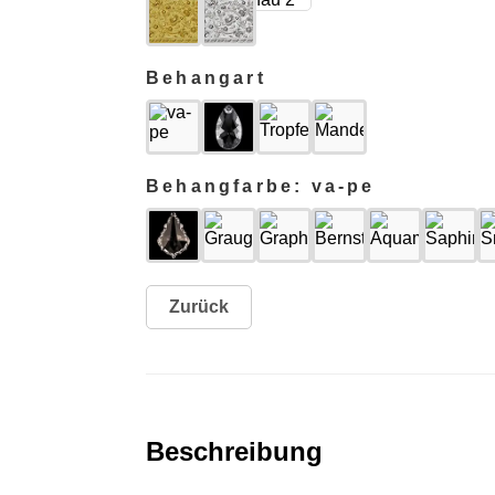
Behangart
Behangfarbe: va-pe
Zurück
Beschreibung