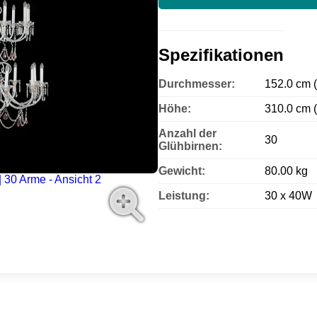
Spezifikationen
Durchmesser:
152.0 cm (
Höhe:
310.0 cm (
Anzahl der
30
Glühbirnen:
Gewicht:
80.00 kg
Leistung:
30 x 40W