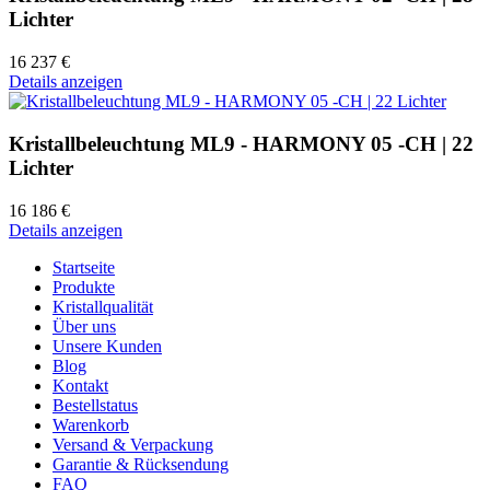
Lichter
16 237 €
Details anzeigen
Kristallbeleuchtung ML9 - HARMONY 05 -CH | 22
Lichter
16 186 €
Details anzeigen
Startseite
Produkte
Kristallqualität
Über uns
Unsere Kunden
Blog
Kontakt
Bestellstatus
Warenkorb
Versand & Verpackung
Garantie & Rücksendung
FAQ