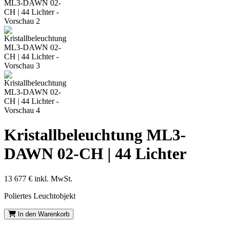
Kristallbeleuchtung ML3-
DAWN 02-CH | 44 Lichter
13 677 €
inkl. MwSt.
Poliertes Leuchtobjekt
In den Warenkorb