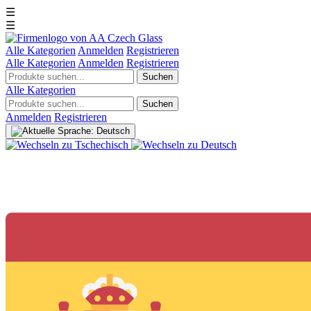
☰
☰
Alle Kategorien
Anmelden
Registrieren
Alle Kategorien
Anmelden
Registrieren
Suchen
Alle Kategorien
Suchen
Anmelden
Registrieren