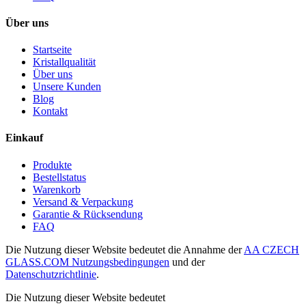
Über uns
Startseite
Kristallqualität
Über uns
Unsere Kunden
Blog
Kontakt
Einkauf
Produkte
Bestellstatus
Warenkorb
Versand & Verpackung
Garantie & Rücksendung
FAQ
Die Nutzung dieser Website bedeutet die Annahme der
AA CZECH
GLASS.COM Nutzungsbedingungen
und der
Datenschutzrichtlinie
.
Die Nutzung dieser Website bedeutet