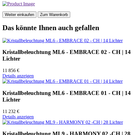
Weiter einkaufen
Zum Warenkorb
Das könnte Ihnen auch gefallen
Kristallbeleuchtung ML6 - EMBRACE 02 - CH | 14
Lichter
11 856 €
Details anzeigen
Kristallbeleuchtung ML6 - EMBRACE 01 - CH | 14
Lichter
11 232 €
Details anzeigen
Kristallbeleuchtung ML9 - HARMONY 02 -CH | 28