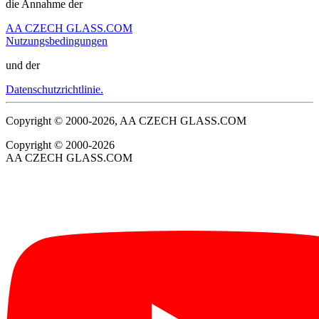
die Annahme der
AA CZECH GLASS.COM
Nutzungsbedingungen
und der
Datenschutzrichtlinie.
Copyright © 2000-2026, AA CZECH GLASS.COM
Copyright © 2000-2026
AA CZECH GLASS.COM