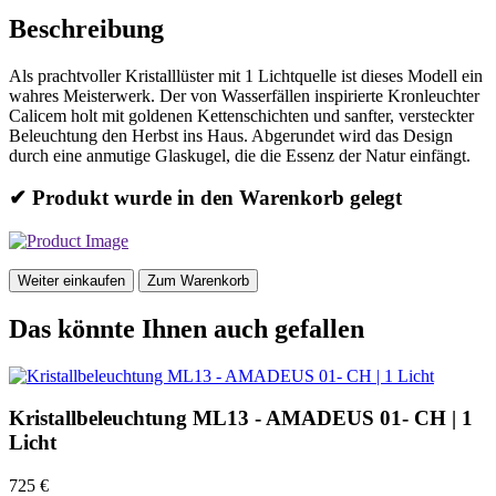
Beschreibung
Als prachtvoller Kristalllüster mit 1 Lichtquelle ist dieses Modell ein
wahres Meisterwerk. Der von Wasserfällen inspirierte Kronleuchter
Calicem holt mit goldenen Kettenschichten und sanfter, versteckter
Beleuchtung den Herbst ins Haus. Abgerundet wird das Design
durch eine anmutige Glaskugel, die die Essenz der Natur einfängt.
✔ Produkt wurde in den Warenkorb gelegt
Weiter einkaufen
Zum Warenkorb
Das könnte Ihnen auch gefallen
Kristallbeleuchtung ML13 - AMADEUS 01- CH | 1
Licht
725 €