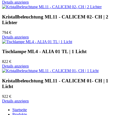
Details anzeigen
Kristallbeleuchtung ML11 - CALICEM 02- CH | 2
Lichter
794 €
Details anzeigen
Tischlampe ML4 - ALIA 01 TL | 1 Licht
822 €
Details anzeigen
Kristallbeleuchtung ML11 - CALICEM 01- CH | 1
Licht
922 €
Details anzeigen
Startseite
Produkte