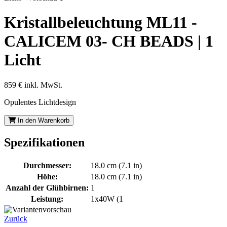
Kristallbeleuchtung ML11 -
CALICEM 03- CH BEADS | 1
Licht
859 €
inkl. MwSt.
Opulentes Lichtdesign
In den Warenkorb
Spezifikationen
Durchmesser:
18.0 cm (7.1 in)
Höhe:
18.0 cm (7.1 in)
Anzahl der Glühbirnen:
1
Leistung:
1x40W (1
Zurück