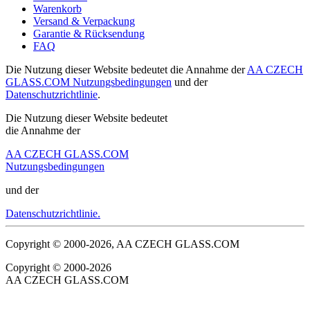
Warenkorb
Versand & Verpackung
Garantie & Rücksendung
FAQ
Die Nutzung dieser Website bedeutet die Annahme der
AA CZECH
GLASS.COM Nutzungsbedingungen
und der
Datenschutzrichtlinie
.
Die Nutzung dieser Website bedeutet
die Annahme der
AA CZECH GLASS.COM
Nutzungsbedingungen
und der
Datenschutzrichtlinie.
Copyright © 2000-2026, AA CZECH GLASS.COM
Copyright © 2000-2026
AA CZECH GLASS.COM