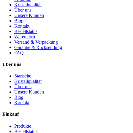
Kristallqualität
Über uns
Unsere Kunden
Blog
Kontakt
Bestellstatus
Warenkorb
Versand & Verpackung
Garantie & Rücksendung
FAQ
Über uns
Startseite
Kristallqualität
Über uns
Unsere Kunden
Blog
Kontakt
Einkauf
Produkte
Bestellstatus