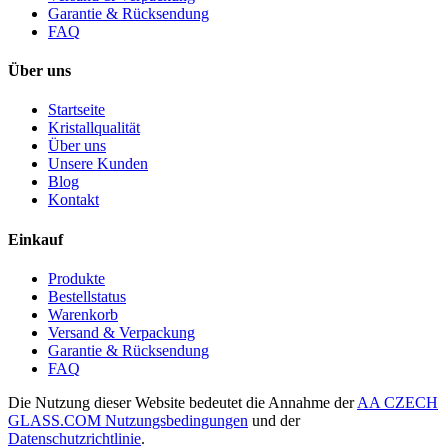
Garantie & Rücksendung
FAQ
Über uns
Startseite
Kristallqualität
Über uns
Unsere Kunden
Blog
Kontakt
Einkauf
Produkte
Bestellstatus
Warenkorb
Versand & Verpackung
Garantie & Rücksendung
FAQ
Die Nutzung dieser Website bedeutet die Annahme der
AA CZECH
GLASS.COM Nutzungsbedingungen
und der
Datenschutzrichtlinie
.