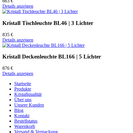
663 €
Details anzeigen
Kristall Tischleuchte BL46 | 3 Lichter
835 €
Details anzeigen
Kristall Deckenleuchte BL166 | 5 Lichter
876 €
Details anzeigen
Startseite
Produkte
Kristallqualität
Über uns
Unsere Kunden
Blog
Kontakt
Bestellstatus
Warenkorb
Versand & Verpackung