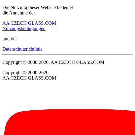
Die Nutzung dieser Website bedeutet
die Annahme der
AA CZECH GLASS.COM
Nutzungsbedingungen
und der
Datenschutzrichtlinie.
Copyright © 2000-2026, AA CZECH GLASS.COM
Copyright © 2000-2026
AA CZECH GLASS.COM