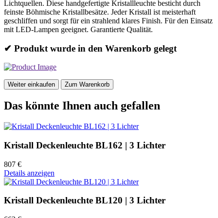
Lichtquellen. Diese handgefertigte Kristallleuchte besticht durch
feinste Böhmische Kristallbesätze. Jeder Kristall ist meisterhaft
geschliffen und sorgt für ein strahlend klares Finish. Für den Einsatz
mit LED-Lampen geeignet. Garantierte Qualität.
✔ Produkt wurde in den Warenkorb gelegt
Weiter einkaufen
Zum Warenkorb
Das könnte Ihnen auch gefallen
Kristall Deckenleuchte BL162 | 3 Lichter
807 €
Details anzeigen
Kristall Deckenleuchte BL120 | 3 Lichter