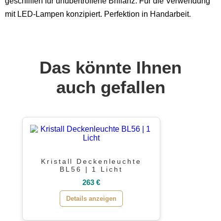
geschliffen für unübertroffene Brillanz. Für die Verwendung
mit LED-Lampen konzipiert. Perfektion in Handarbeit.
Das könnte Ihnen
auch gefallen
Kristall Deckenleuchte
BL56 | 1 Licht
263 €
Details anzeigen