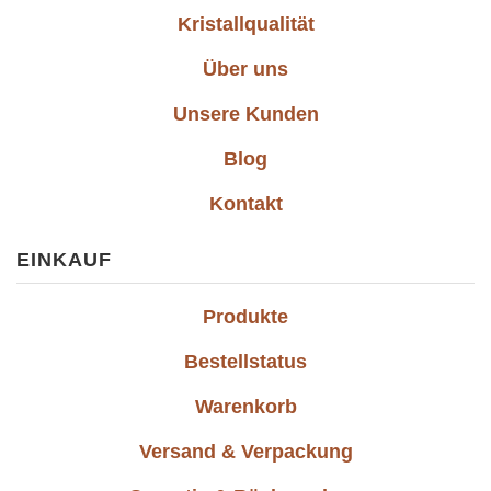
Kristallqualität
Über uns
Unsere Kunden
Blog
Kontakt
EINKAUF
Produkte
Bestellstatus
Warenkorb
Versand & Verpackung