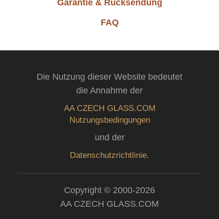
Garantie & Rücksendung
FAQ
Die Nutzung dieser Website bedeutet
die Annahme der
AA CZECH GLASS.COM
Nutzungsbedingungen
und der
Datenschutzrichtlinie.
Copyright © 2000-2026
AA CZECH GLASS.COM