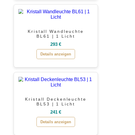
Kristall Wandleuchte
BL61 | 1 Licht
293 €
Details anzeigen
Kristall Deckenleuchte
BL53 | 1 Licht
241 €
Details anzeigen