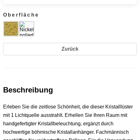
Oberfläche
Zurück
Beschreibung
Erleben Sie die zeitlose Schönheit, die dieser Kristalllüster
mit 1 Lichtquelle ausstrahlt. Erhellen Sie Ihren Raum mit
handgefertigter Kristallbeleuchtung, ergänzt durch
hochwertige böhmische Kristallanhänger. Fachmännisch