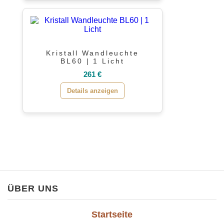
Kristall Wandleuchte
BL60 | 1 Licht
261 €
Details anzeigen
ÜBER UNS
Startseite