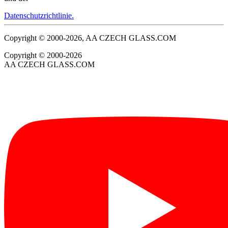
Datenschutzrichtlinie.
Copyright © 2000-2026, AA CZECH GLASS.COM
Copyright © 2000-2026
AA CZECH GLASS.COM