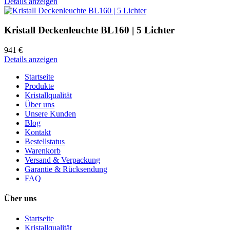
Details anzeigen
Kristall Deckenleuchte BL160 | 5 Lichter
941 €
Details anzeigen
Startseite
Produkte
Kristallqualität
Über uns
Unsere Kunden
Blog
Kontakt
Bestellstatus
Warenkorb
Versand & Verpackung
Garantie & Rücksendung
FAQ
Über uns
Startseite
Kristallqualität