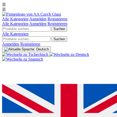
☰
☰
Alle Kategorien
Anmelden
Registrieren
Alle Kategorien
Anmelden
Registrieren
Suchen
Alle Kategorien
Suchen
Anmelden
Registrieren