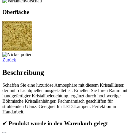
Oberfläche
Zurück
Beschreibung
Schaffen Sie eine luxuriöse Atmosphäre mit diesem Kristalllüster,
der mit 5 Lichtquellen ausgestattet ist. Erhellen Sie Ihren Raum mit
handgefertigter Kristallbeleuchtung, ergänzt durch hochwertige
Böhmische Kristallanhänger. Fachmännisch geschliffen für
strahlenden Glanz. Geeignet für LED-Lampen. Perfektion in
Handarbeit.
✔ Produkt wurde in den Warenkorb gelegt