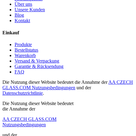
Über uns
Unsere Kunden
Blog
Kontakt
Einkauf
Produkte
Bestellstatus
Warenkorb
Versand & Verpackung
Garantie & Rücksendung
FAQ
Die Nutzung dieser Website bedeutet die Annahme der
AA CZECH
GLASS.COM Nutzungsbedingungen
und der
Datenschutzrichtlinie
.
Die Nutzung dieser Website bedeutet
die Annahme der
AA CZECH GLASS.COM
Nutzungsbedingungen
und der