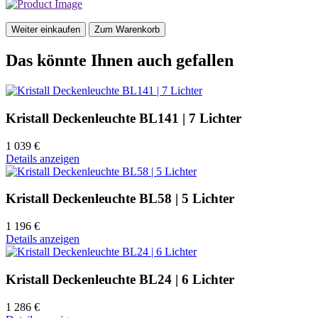
Weiter einkaufen
Zum Warenkorb
Das könnte Ihnen auch gefallen
Kristall Deckenleuchte BL141 | 7 Lichter
1 039 €
Details anzeigen
Kristall Deckenleuchte BL58 | 5 Lichter
1 196 €
Details anzeigen
Kristall Deckenleuchte BL24 | 6 Lichter
1 286 €