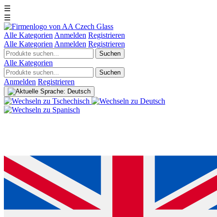
☰
☰
Alle Kategorien
Anmelden
Registrieren
Alle Kategorien
Anmelden
Registrieren
Suchen
Alle Kategorien
Suchen
Anmelden
Registrieren