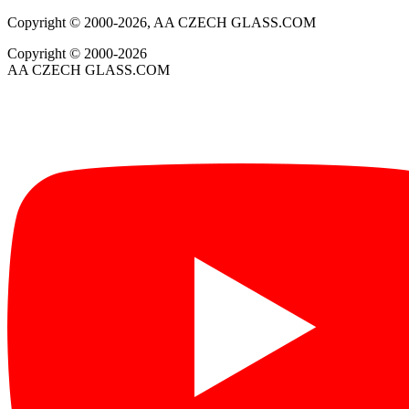
Copyright © 2000-2026, AA CZECH GLASS.COM
Copyright © 2000-2026
AA CZECH GLASS.COM