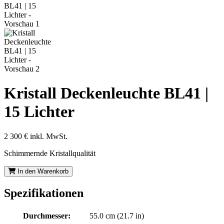
Kristall Deckenleuchte BL41 |
15 Lichter
2 300 €
inkl. MwSt.
Schimmernde Kristallqualität
In den Warenkorb
Spezifikationen
Durchmesser:
55.0 cm (21.7 in)