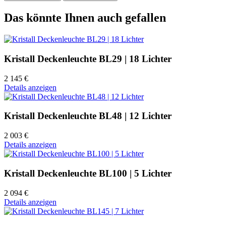
Das könnte Ihnen auch gefallen
Kristall Deckenleuchte BL29 | 18 Lichter
2 145 €
Details anzeigen
Kristall Deckenleuchte BL48 | 12 Lichter
2 003 €
Details anzeigen
Kristall Deckenleuchte BL100 | 5 Lichter
2 094 €
Details anzeigen