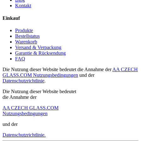
Kontakt
Einkauf
Produkte
Bestellstatus
Warenkorb
Versand & Verpackung
Garantie & Rücksendung
FAQ
Die Nutzung dieser Website bedeutet die Annahme der
AA CZECH
GLASS.COM Nutzungsbedingungen
und der
Datenschutzrichtlinie
.
Die Nutzung dieser Website bedeutet
die Annahme der
AA CZECH GLASS.COM
Nutzungsbedingungen
und der
Datenschutzrichtlinie.