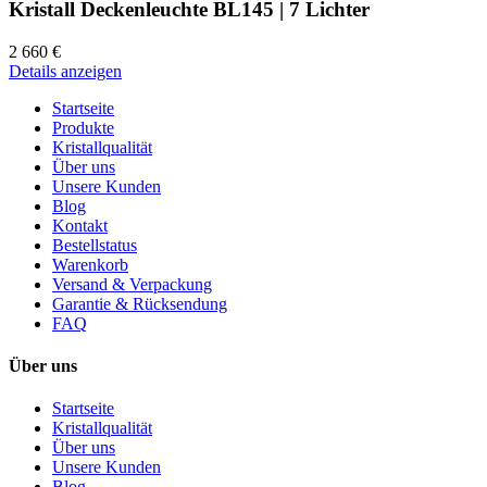
Kristall Deckenleuchte BL145 | 7 Lichter
2 660 €
Details anzeigen
Startseite
Produkte
Kristallqualität
Über uns
Unsere Kunden
Blog
Kontakt
Bestellstatus
Warenkorb
Versand & Verpackung
Garantie & Rücksendung
FAQ
Über uns
Startseite
Kristallqualität
Über uns
Unsere Kunden
Blog