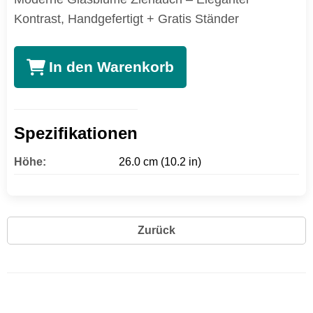
Kontrast, Handgefertigt + Gratis Ständer
In den Warenkorb
Spezifikationen
Höhe:
26.0 cm (10.2 in)
Zurück