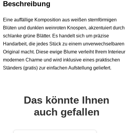
Beschreibung
Eine auffällige Komposition aus weißen sternförmigen
Blüten und dunklen weinroten Knospen, akzentuiert durch
schlanke grüne Blätter. Es handelt sich um präzise
Handarbeit, die jedes Stück zu einem unverwechselbaren
Original macht. Diese ewige Blume verleiht Ihrem Interieur
modernen Charme und wird inklusive eines praktischen
Ständers (gratis) zur einfachen Aufstellung geliefert.
Das könnte Ihnen
auch gefallen