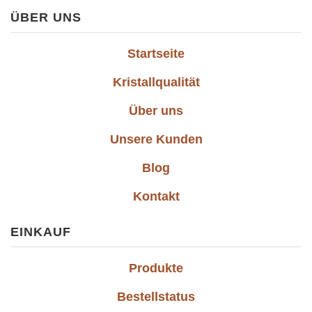
ÜBER UNS
Startseite
Kristallqualität
Über uns
Unsere Kunden
Blog
Kontakt
EINKAUF
Produkte
Bestellstatus